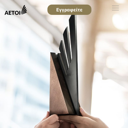
Εγγραφείτε