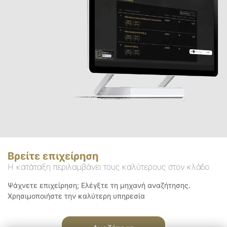
Βρείτε επιχείρηση
Η κατάταξη περιλαμβάνει τους καλύτερους στον κλάδο
Ψάχνετε επιχείρηση; Ελέγξτε τη μηχανή αναζήτησης.
Χρησιμοποιήστε την καλύτερη υπηρεσία