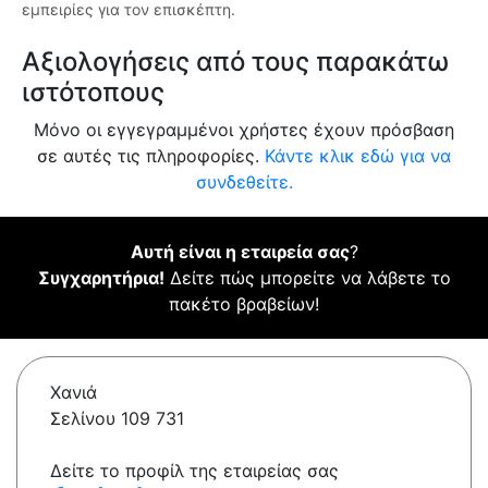
εμπειρίες για τον επισκέπτη.
Αξιολογήσεις από τους παρακάτω
ιστότοπους
Μόνο οι εγγεγραμμένοι χρήστες έχουν πρόσβαση
σε αυτές τις πληροφορίες.
Κάντε κλικ εδώ για να
συνδεθείτε.
Αυτή είναι η εταιρεία σας
?
Συγχαρητήρια!
Δείτε πώς μπορείτε να λάβετε το
πακέτο βραβείων!
Χανιά
Σελίνου 109 731
Δείτε το προφίλ της εταιρείας σας