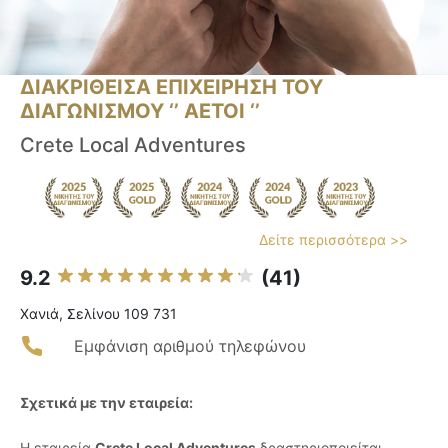
ΔΙΑΚΡΙΘΕΙΣΑ ΕΠΙΧΕΙΡΗΣΗ ΤΟΥ
ΔΙΑΓΩΝΙΣΜΟΥ ‘’ ΑΕΤΟΙ ‘’
Crete Local Adventures
Δείτε περισσότερα >>
9.2
(41)
Χανιά, Σελίνου 109 731
Εμφάνιση αριθμού τηλεφώνου
Σχετικά με την εταιρεία:
Η εταιρεία
Crete Local Adventures
δραστηριοποιείται