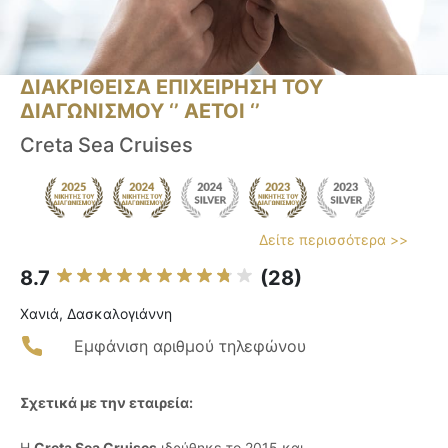
ΔΙΑΚΡΙΘΕΙΣΑ ΕΠΙΧΕΙΡΗΣΗ ΤΟΥ
ΔΙΑΓΩΝΙΣΜΟΥ ‘’ ΑΕΤΟΙ ‘’
Creta Sea Cruises
Δείτε περισσότερα >>
8.7
(28)
Χανιά, Δασκαλογιάννη
Εμφάνιση αριθμού τηλεφώνου
Σχετικά με την εταιρεία:
Η
Creta Sea Cruises
ιδρύθηκε το 2015 και