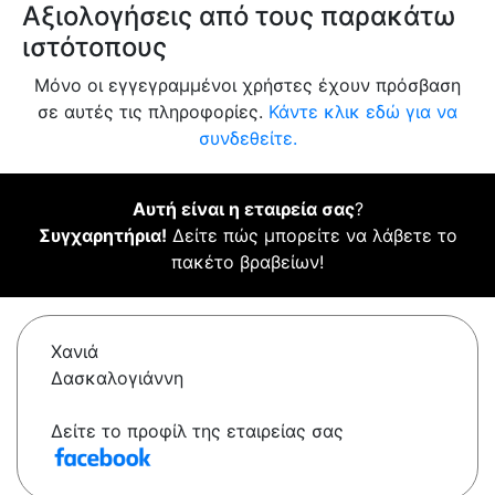
Αξιολογήσεις από τους παρακάτω
ιστότοπους
Μόνο οι εγγεγραμμένοι χρήστες έχουν πρόσβαση
σε αυτές τις πληροφορίες.
Κάντε κλικ εδώ για να
συνδεθείτε.
Αυτή είναι η εταιρεία σας
?
Συγχαρητήρια!
Δείτε πώς μπορείτε να λάβετε το
πακέτο βραβείων!
Χανιά
Δασκαλογιάννη
Δείτε το προφίλ της εταιρείας σας