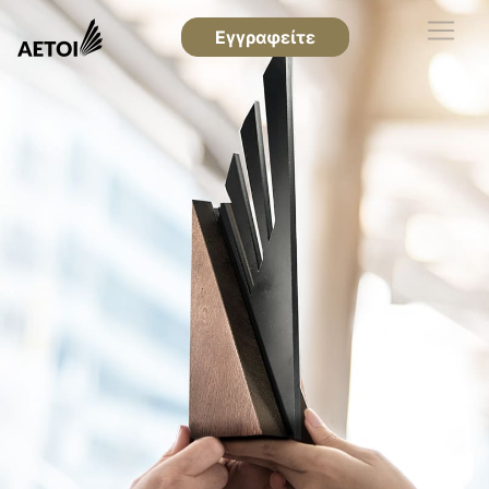
Εγγραφείτε