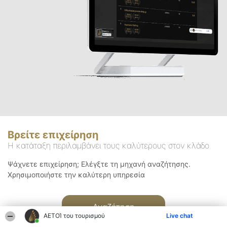
Βρείτε επιχείρηση
Η κατάταξη περιλαμβάνει τους καλύτερους στον κλάδο
Ψάχνετε επιχείρηση; Ελέγξτε τη μηχανή αναζήτησης.
Χρησιμοποιήστε την καλύτερη υπηρεσία
Αναζήτηση
ΑΕΤΟΊ του τουρισμού
Live chat