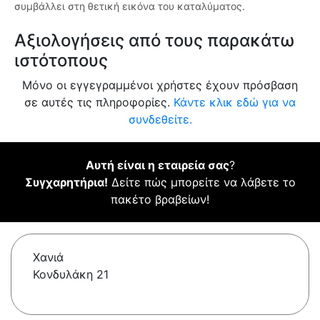
συμβάλλει στη θετική εικόνα του καταλύματος.
Αξιολογήσεις από τους παρακάτω
ιστότοπους
Μόνο οι εγγεγραμμένοι χρήστες έχουν πρόσβαση
σε αυτές τις πληροφορίες.
Κάντε κλικ εδώ για να
συνδεθείτε.
Αυτή είναι η εταιρεία σας
?
Συγχαρητήρια!
Δείτε πώς μπορείτε να λάβετε το
πακέτο βραβείων!
Χανιά
Κονδυλάκη 21