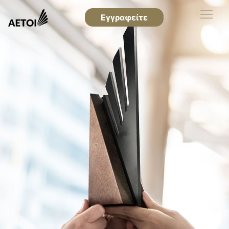
Εγγραφείτε