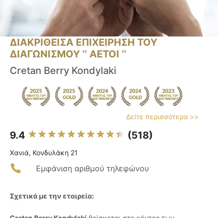
ΔΙΑΚΡΙΘΕΙΣΑ ΕΠΙΧΕΙΡΗΣΗ ΤΟΥ
ΔΙΑΓΩΝΙΣΜΟΥ ‘’ ΑΕΤΟΙ ‘’
Cretan Berry Kondylaki
Δείτε περισσότερα >>
9.4
(518)
Χανιά, Κονδυλάκη 21
Εμφάνιση αριθμού τηλεφώνου
Σχετικά με την εταιρεία:
Cretan Berry Kondylaki
βρίσκεται στο κέντρο των