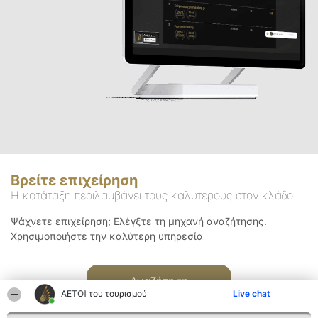
Βρείτε επιχείρηση
Η κατάταξη περιλαμβάνει τους καλύτερους στον κλάδο
Ψάχνετε επιχείρηση; Ελέγξτε τη μηχανή αναζήτησης.
Χρησιμοποιήστε την καλύτερη υπηρεσία
Αναζήτηση
ΑΕΤΟΊ του τουρισμού
Live chat