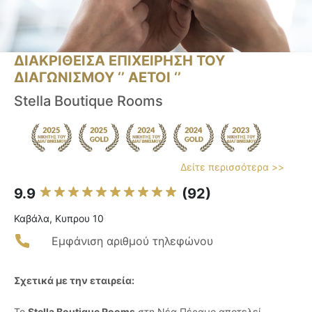
ΔΙΑΚΡΙΘΕΙΣΑ ΕΠΙΧΕΙΡΗΣΗ ΤΟΥ
ΔΙΑΓΩΝΙΣΜΟΥ ‘’ ΑΕΤΟΙ ‘’
Stella Boutique Rooms
Δείτε περισσότερα >>
9.9
(92)
Καβάλα, Κυπρου 10
Εμφάνιση αριθμού τηλεφώνου
Σχετικά με την εταιρεία:
Το
Stella Boutique Rooms
στη Νέα Πέραμο αποτελεί