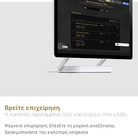
Βρείτε επιχείρηση
Η κατάταξη περιλαμβάνει τους καλύτερους στον κλάδο
Ψάχνετε επιχείρηση; Ελέγξτε τη μηχανή αναζήτησης.
Χρησιμοποιήστε την καλύτερη υπηρεσία