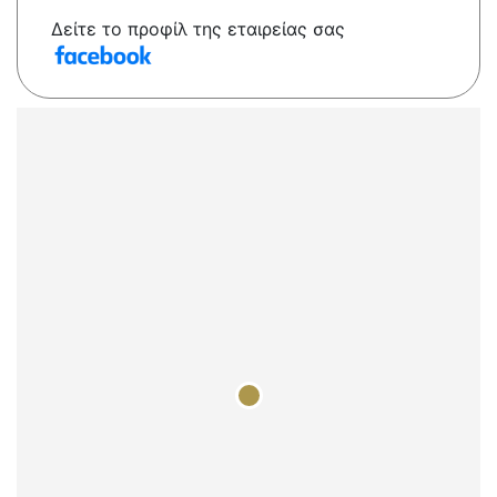
Δείτε το προφίλ της εταιρείας σας