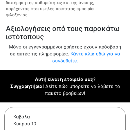
διατήρηση της καθαριότητας και της άνεσης,
παρέχοντας έτσι υψηλής ποιότητας εμπειρία
φιλοξενίας.
Αξιολογήσεις από τους παρακάτω
ιστότοπους
Μόνο οι εγγεγραμμένοι χρήστες έχουν πρόσβαση
σε αυτές τις πληροφορίες.
Κάντε κλικ εδώ για να
συνδεθείτε.
Αυτή είναι η εταιρεία σας
?
Συγχαρητήρια!
Δείτε πώς μπορείτε να λάβετε το
πακέτο βραβείων!
Καβάλα
Κυπρου 10