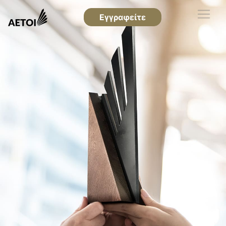
Εγγραφείτε