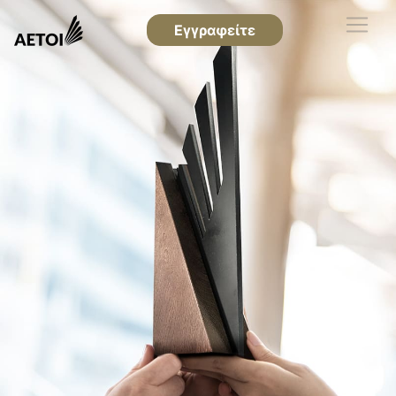
Εγγραφείτε