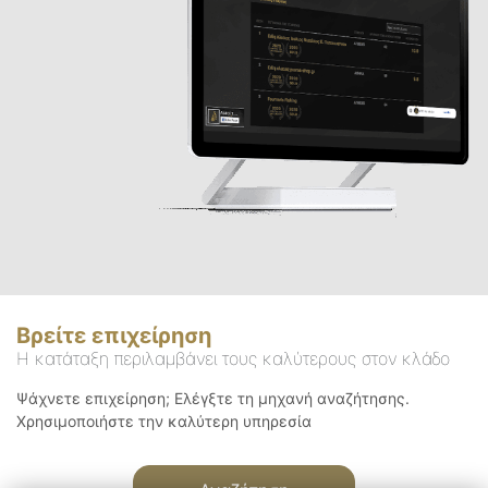
Βρείτε επιχείρηση
Η κατάταξη περιλαμβάνει τους καλύτερους στον κλάδο
Ψάχνετε επιχείρηση; Ελέγξτε τη μηχανή αναζήτησης.
Χρησιμοποιήστε την καλύτερη υπηρεσία