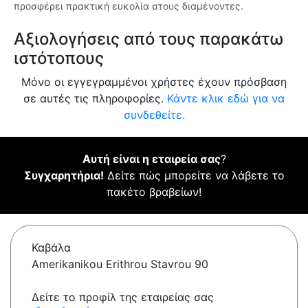
προσφέρει πρακτική ευκολία στους διαμένοντες.
Αξιολογήσεις από τους παρακάτω
ιστότοπους
Μόνο οι εγγεγραμμένοι χρήστες έχουν πρόσβαση
σε αυτές τις πληροφορίες.
Κάντε κλικ εδώ για να
συνδεθείτε.
Αυτή είναι η εταιρεία σας
?
Συγχαρητήρια!
Δείτε πώς μπορείτε να λάβετε το
πακέτο βραβείων!
Καβάλα
Amerikanikou Erithrou Stavrou 90
Δείτε το προφίλ της εταιρείας σας