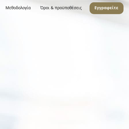
Μεθοδολογία
Όροι & προϋποθέσεις
Εγγραφείτε