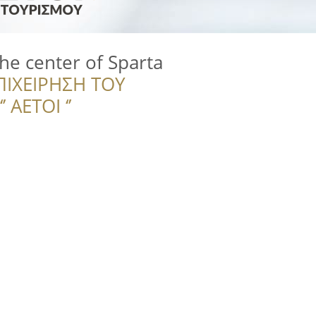
he center of Sparta
ΠΙΧΕΙΡΗΣΗ ΤΟΥ
 ΑΕΤΟΙ ‘’