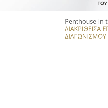
Penthouse in t
ΔΙΑΚΡΙΘΕΙΣΑ Ε
ΔΙΑΓΩΝΙΣΜΟΥ ‘’