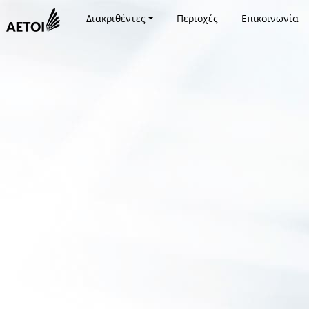
Διακριθέντες
Περιοχές
Επικοινωνία