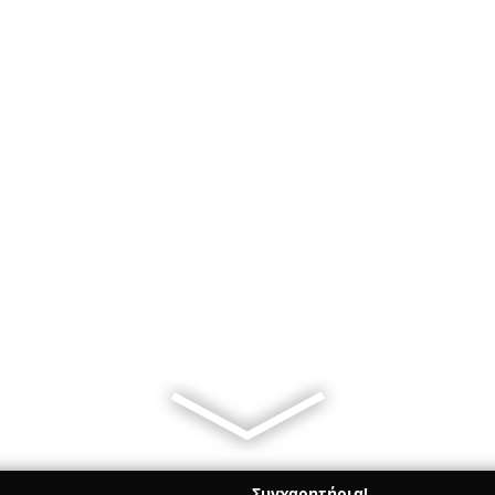
Συγχαρητήρια!