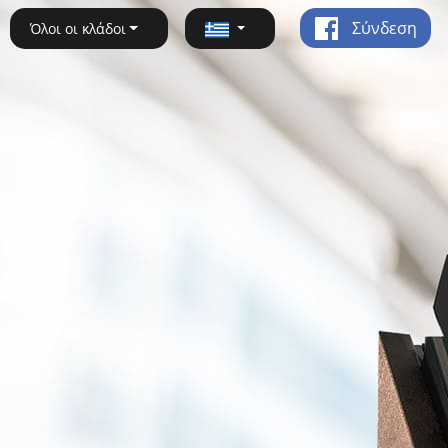
Σύνδεση
Όλοι οι κλάδοι