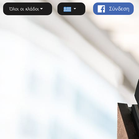
Σύνδεση
Όλοι οι κλάδοι