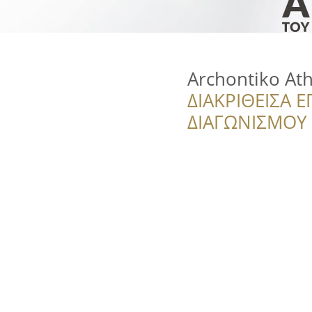
Archontiko At
ΔΙΑΚΡΙΘΕΙΣΑ Ε
ΔΙΑΓΩΝΙΣΜΟΥ ‘’