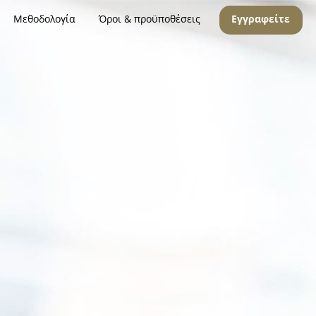
Μεθοδολογία
Όροι & προϋποθέσεις
Εγγραφείτε