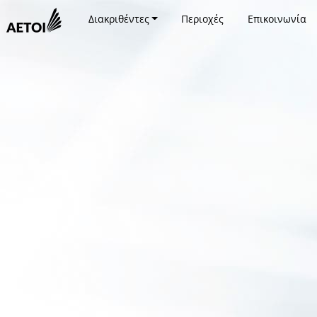
Διακριθέντες
Περιοχές
Επικοινωνία