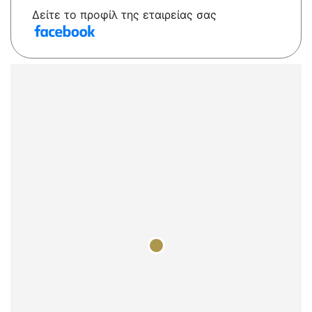
Δείτε το προφίλ της εταιρείας σας