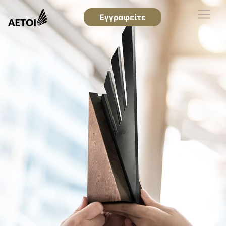
Εγγραφείτε