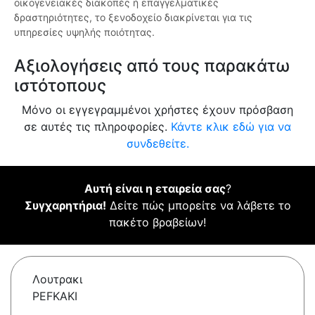
οικογενειακές διακοπές ή επαγγελματικές
δραστηριότητες, το ξενοδοχείο διακρίνεται για τις
υπηρεσίες υψηλής ποιότητας.
Αξιολογήσεις από τους παρακάτω
ιστότοπους
Μόνο οι εγγεγραμμένοι χρήστες έχουν πρόσβαση
σε αυτές τις πληροφορίες.
Κάντε κλικ εδώ για να
συνδεθείτε.
Αυτή είναι η εταιρεία σας
?
Συγχαρητήρια!
Δείτε πώς μπορείτε να λάβετε το
πακέτο βραβείων!
Λουτρακι
PEFKAKI