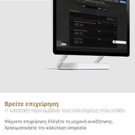
Βρείτε επιχείρηση
Η κατάταξη περιλαμβάνει τους καλύτερους στον κλάδο
Ψάχνετε επιχείρηση; Ελέγξτε τη μηχανή αναζήτησης.
Χρησιμοποιήστε την καλύτερη υπηρεσία