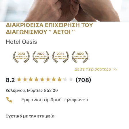
ΔΙΑΚΡΙΘΕΙΣΑ ΕΠΙΧΕΙΡΗΣΗ ΤΟΥ
ΔΙΑΓΩΝΙΣΜΟΥ ‘’ ΑΕΤΟΙ ‘’
Hotel Oasis
Δείτε περισσότερα >>
8.2
(708)
Καλυμνοσ, Μυρτιές 852 00
Εμφάνιση αριθμού τηλεφώνου
Σχετικά με την εταιρεία: