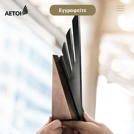
Εγγραφείτε