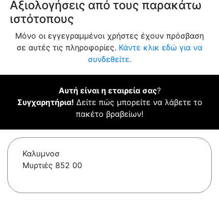
Αξιολογήσεις από τους παρακάτω
ιστότοπους
Μόνο οι εγγεγραμμένοι χρήστες έχουν πρόσβαση
σε αυτές τις πληροφορίες.
Κάντε κλικ εδώ για να
συνδεθείτε.
Αυτή είναι η εταιρεία σας
?
Συγχαρητήρια!
Δείτε πώς μπορείτε να λάβετε το
πακέτο βραβείων!
Καλυμνοσ
Μυρτιές 852 00