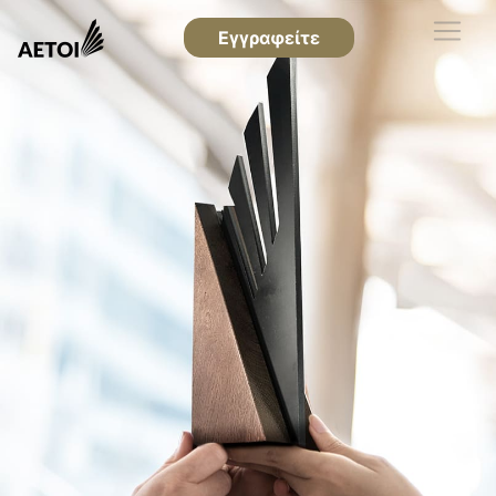
Εγγραφείτε