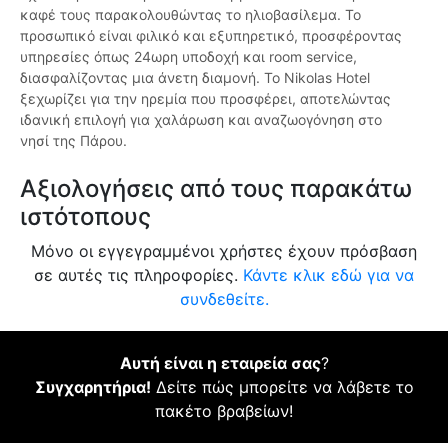
καφέ τους παρακολουθώντας το ηλιοβασίλεμα. Το
προσωπικό είναι φιλικό και εξυπηρετικό, προσφέροντας
υπηρεσίες όπως 24ωρη υποδοχή και room service,
διασφαλίζοντας μια άνετη διαμονή. Το Nikolas Hotel
ξεχωρίζει για την ηρεμία που προσφέρει, αποτελώντας
ιδανική επιλογή για χαλάρωση και αναζωογόνηση στο
νησί της Πάρου.
Αξιολογήσεις από τους παρακάτω
ιστότοπους
Μόνο οι εγγεγραμμένοι χρήστες έχουν πρόσβαση
σε αυτές τις πληροφορίες.
Κάντε κλικ εδώ για να
συνδεθείτε.
Αυτή είναι η εταιρεία σας
?
Συγχαρητήρια!
Δείτε πώς μπορείτε να λάβετε το
πακέτο βραβείων!