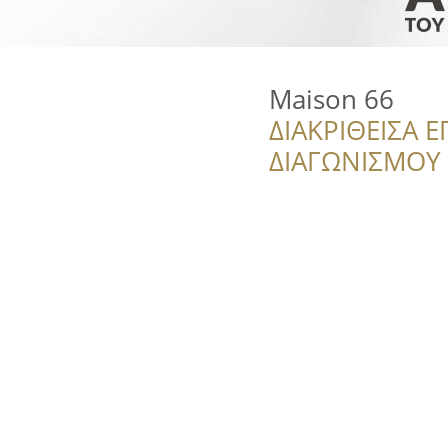
Maison 66
ΔΙΑΚΡΙΘΕΙΣΑ Ε
ΔΙΑΓΩΝΙΣΜΟΥ ‘’