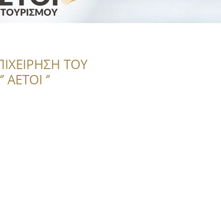
ΠΙΧΕΙΡΗΣΗ ΤΟΥ
 ΑΕΤΟΙ ‘’