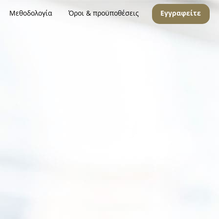
Μεθοδολογία
Όροι & προϋποθέσεις
Εγγραφείτε