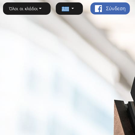
Σύνδεση
Όλοι οι κλάδοι