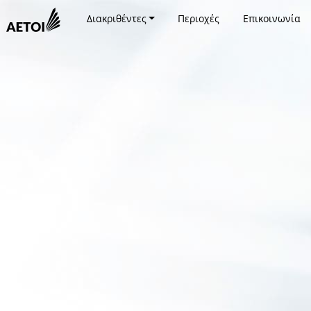
Διακριθέντες
Περιοχές
Επικοινωνία