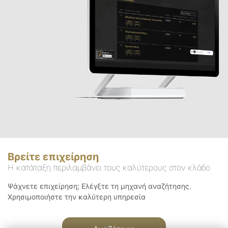
Βρείτε επιχείρηση
Η κατάταξη περιλαμβάνει τους καλύτερους στον κλάδο
Ψάχνετε επιχείρηση; Ελέγξτε τη μηχανή αναζήτησης.
Χρησιμοποιήστε την καλύτερη υπηρεσία