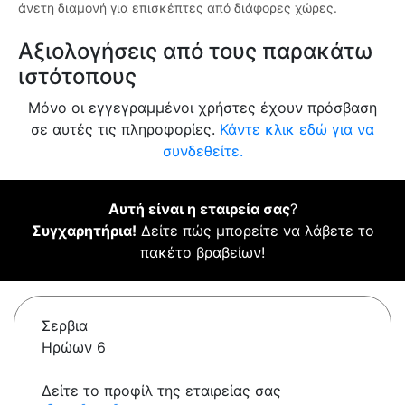
άνετη διαμονή για επισκέπτες από διάφορες χώρες.
Αξιολογήσεις από τους παρακάτω
ιστότοπους
Μόνο οι εγγεγραμμένοι χρήστες έχουν πρόσβαση
σε αυτές τις πληροφορίες.
Κάντε κλικ εδώ για να
συνδεθείτε.
Αυτή είναι η εταιρεία σας
?
Συγχαρητήρια!
Δείτε πώς μπορείτε να λάβετε το
πακέτο βραβείων!
Σερβια
Ηρώων 6
Δείτε το προφίλ της εταιρείας σας