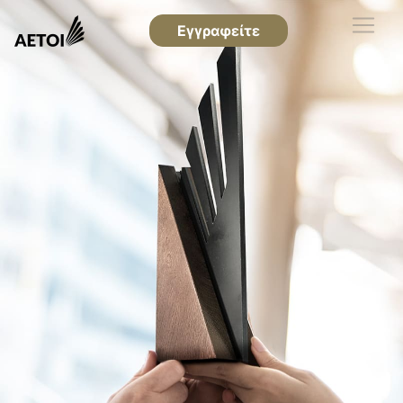
Εγγραφείτε