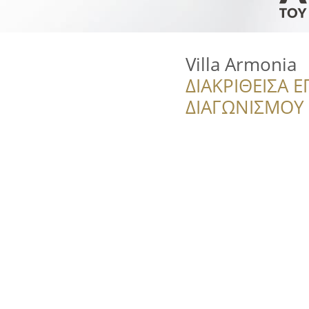
Villa Armonia
ΔΙΑΚΡΙΘΕΙΣΑ Ε
ΔΙΑΓΩΝΙΣΜΟΥ ‘’