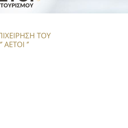
ΠΙΧΕΙΡΗΣΗ ΤΟΥ
 ΑΕΤΟΙ ‘’