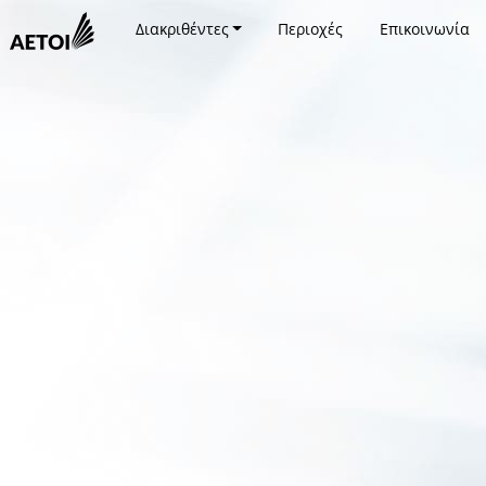
Διακριθέντες
Περιοχές
Επικοινωνία