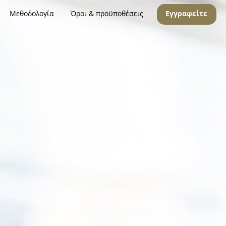
Μεθοδολογία
Όροι & προϋποθέσεις
Εγγραφείτε