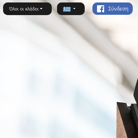
Σύνδεση
Όλοι οι κλάδοι