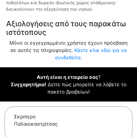
ποδηλάτων και δωρεάν ιδιωτικός χώρος στάθμευσης
διευκολύνουν την εξερεύνηση του νησιού.
Αξιολογήσεις από τους παρακάτω
ιστότοπους
Μόνο οι εγγεγραμμένοι χρήστες έχουν πρόσβαση
σε αυτές τις πληροφορίες.
Κάντε κλικ εδώ για να
συνδεθείτε.
Αυτή είναι η εταιρεία σας
?
Συγχαρητήρια!
Δείτε πώς μπορείτε να λάβετε το
πακέτο βραβείων!
Σκριπερο
Παλαιοκαστρίτσας