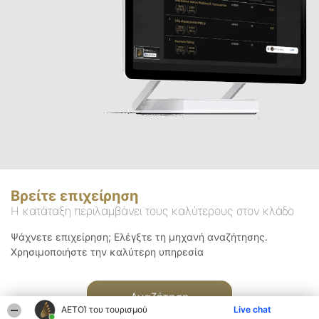
Βρείτε επιχείρηση
Η κατάταξη περιλαμβάνει τους καλύτερους στον κλάδο
Ψάχνετε επιχείρηση; Ελέγξτε τη μηχανή αναζήτησης.
Χρησιμοποιήστε την καλύτερη υπηρεσία
Αναζήτηση
ΑΕΤΟΊ του τουρισμού
Live chat