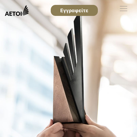
Εγγραφείτε