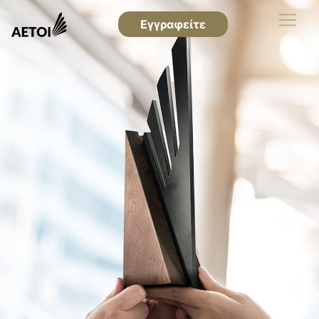
Εγγραφείτε