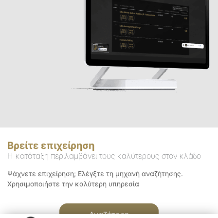
Βρείτε επιχείρηση
Η κατάταξη περιλαμβάνει τους καλύτερους στον κλάδο
Ψάχνετε επιχείρηση; Ελέγξτε τη μηχανή αναζήτησης.
Χρησιμοποιήστε την καλύτερη υπηρεσία
Αναζήτηση