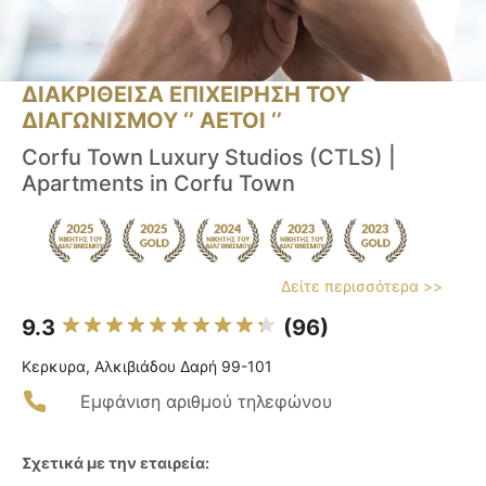
ΔΙΑΚΡΙΘΕΙΣΑ ΕΠΙΧΕΙΡΗΣΗ ΤΟΥ
ΔΙΑΓΩΝΙΣΜΟΥ ‘’ ΑΕΤΟΙ ‘’
Corfu Town Luxury Studios (CTLS) |
Apartments in Corfu Town
Δείτε περισσότερα >>
9.3
(96)
Κερκυρα, Αλκιβιάδου Δαρή 99-101
Εμφάνιση αριθμού τηλεφώνου
Σχετικά με την εταιρεία: