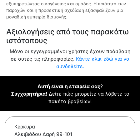
εξυπηρετώντας οικογένειες και ομάδες. Η ποιότητα των
παροχών και η προσεκτική σχεδίαση εξασφαλίζουν μια
μοναδική εμπειρία διαμονής.
Αξιολογήσεις από τους παρακάτω
ιστότοπους
Μόνο οι εγγεγραμμένοι χρήστες έχουν πρόσβαση
σε αυτές τις πληροφορίες.
Κάντε κλικ εδώ για να
συνδεθείτε.
Αυτή είναι η εταιρεία σας
?
Συγχαρητήρια!
Δείτε πώς μπορείτε να λάβετε το
πακέτο βραβείων!
Κερκυρα
Αλκιβιάδου Δαρή 99-101