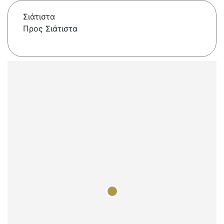
Σιάτιστα
Προς Σιάτιστα