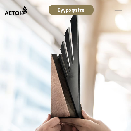
Εγγραφείτε