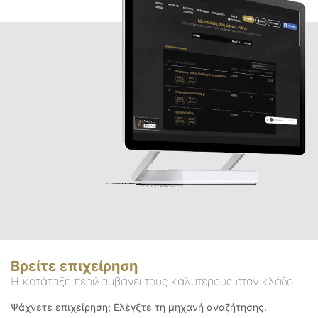
Βρείτε επιχείρηση
Η κατάταξη περιλαμβάνει τους καλύτερους στον κλάδο
Ψάχνετε επιχείρηση; Ελέγξτε τη μηχανή αναζήτησης.