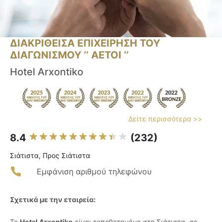
ΔΙΑΚΡΙΘΕΙΣΑ ΕΠΙΧΕΙΡΗΣΗ ΤΟΥ
ΔΙΑΓΩΝΙΣΜΟΥ ‘’ ΑΕΤΟΙ ‘’
Hotel Arxontiko
Δείτε περισσότερα >>
8.4
(232)
Σιάτιστα, Προς Σιάτιστα
Εμφάνιση αριθμού τηλεφώνου
Σχετικά με την εταιρεία:
Το
Hotel Arxontiko
είναι τοποθετημένο στη Σιάτιστα, σε