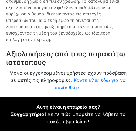
στάθμευση χωρίς επιπλέον χρέωση. Το κατάλυμα είναι
εξοπλισμένο και για την φιλοξενία εκδηλώσεων σε
ευρύχωρη αίθουσα, διευρύνοντας τις επιλογές
υπηρεσιών του. Ιδιαίτερη έμφαση δίνεται στη
λεπτομέρεια και την εξυπηρέτηση των επισκεπτών,
ενισχύοντας τη θέση του ξενοδοχείου ως ιδιαίτερη
επιλογή στην περιοχή.
Αξιολογήσεις από τους παρακάτω
ιστότοπους
Μόνο οι εγγεγραμμένοι χρήστες έχουν πρόσβαση
σε αυτές τις πληροφορίες.
Κάντε κλικ εδώ για να
συνδεθείτε.
Αυτή είναι η εταιρεία σας
?
Συγχαρητήρια!
Δείτε πώς μπορείτε να λάβετε το
πακέτο βραβείων!