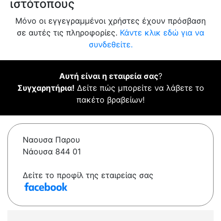
ιστότοπους
Μόνο οι εγγεγραμμένοι χρήστες έχουν πρόσβαση
σε αυτές τις πληροφορίες.
Κάντε κλικ εδώ για να
συνδεθείτε.
Αυτή είναι η εταιρεία σας
?
Συγχαρητήρια!
Δείτε πώς μπορείτε να λάβετε το
πακέτο βραβείων!
Ναουσα Παρου
Νάουσα 844 01
Δείτε το προφίλ της εταιρείας σας