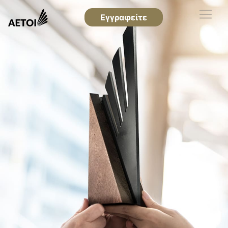
Εγγραφείτε