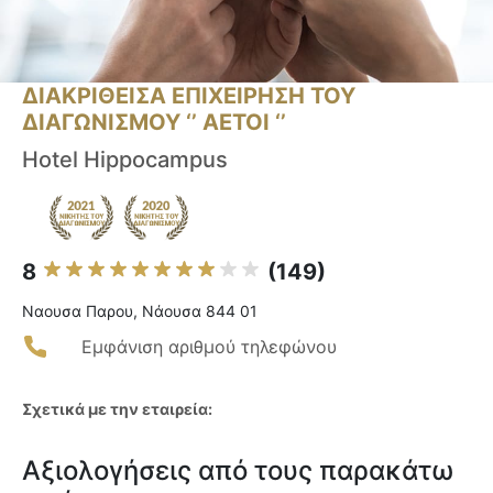
ΔΙΑΚΡΙΘΕΙΣΑ ΕΠΙΧΕΙΡΗΣΗ ΤΟΥ
ΔΙΑΓΩΝΙΣΜΟΥ ‘’ ΑΕΤΟΙ ‘’
Hotel Hippocampus
8
(149)
Ναουσα Παρου, Νάουσα 844 01
Εμφάνιση αριθμού τηλεφώνου
Σχετικά με την εταιρεία:
Αξιολογήσεις από τους παρακάτω