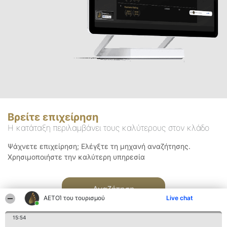
Βρείτε επιχείρηση
Η κατάταξη περιλαμβάνει τους καλύτερους στον κλάδο
Ψάχνετε επιχείρηση; Ελέγξτε τη μηχανή αναζήτησης.
Χρησιμοποιήστε την καλύτερη υπηρεσία
Αναζήτηση
ΑΕΤΟΊ του τουρισμού
Live chat
15:54