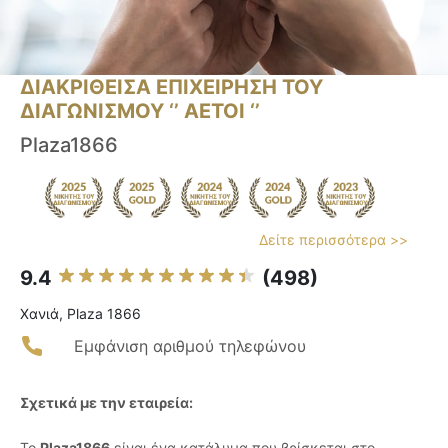
ΔΙΑΚΡΙΘΕΙΣΑ ΕΠΙΧΕΙΡΗΣΗ ΤΟΥ
ΔΙΑΓΩΝΙΣΜΟΥ ‘’ ΑΕΤΟΙ ‘’
Plaza1866
Δείτε περισσότερα >>
9.4
(498)
Χανιά, Plaza 1866
Εμφάνιση αριθμού τηλεφώνου
Σχετικά με την εταιρεία:
Το
Plaza1866
είναι ένα κατάλυμα που βρίσκεται στο