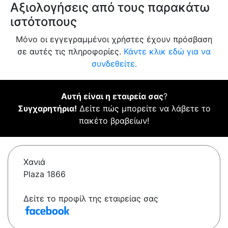
Αξιολογήσεις από τους παρακάτω
ιστότοπους
Μόνο οι εγγεγραμμένοι χρήστες έχουν πρόσβαση
σε αυτές τις πληροφορίες.
Κάντε κλικ εδώ για να
συνδεθείτε.
Αυτή είναι η εταιρεία σας
?
Συγχαρητήρια!
Δείτε πώς μπορείτε να λάβετε το
πακέτο βραβείων!
Χανιά
Plaza 1866
Δείτε το προφίλ της εταιρείας σας