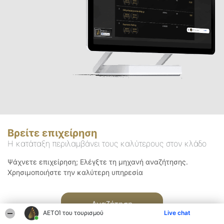
Βρείτε επιχείρηση
Η κατάταξη περιλαμβάνει τους καλύτερους στον κλάδο
Ψάχνετε επιχείρηση; Ελέγξτε τη μηχανή αναζήτησης.
Χρησιμοποιήστε την καλύτερη υπηρεσία
Αναζήτηση
ΑΕΤΟΊ του τουρισμού
Live chat