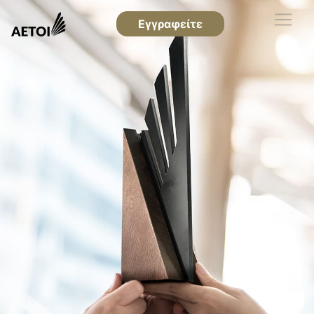
Εγγραφείτε