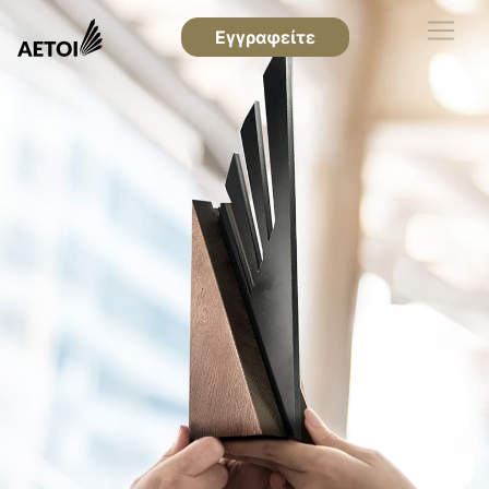
Εγγραφείτε