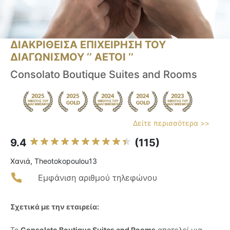
ΔΙΑΚΡΙΘΕΙΣΑ ΕΠΙΧΕΙΡΗΣΗ ΤΟΥ
ΔΙΑΓΩΝΙΣΜΟΥ ‘’ ΑΕΤΟΙ ‘’
Consolato Boutique Suites and Rooms
Δείτε περισσότερα >>
9.4
(115)
Χανιά, Theotokopoulou13
Εμφάνιση αριθμού τηλεφώνου
Σχετικά με την εταιρεία:
Το
Consolato Boutique Suites and Rooms
αποτελεί μια