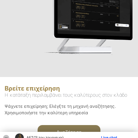
Βρείτε επιχείρηση
Η κατάταξη περιλαμβάνει τους καλύτερους στον κλάδο
Ψάχνετε επιχείρηση; Ελέγξτε τη μηχανή αναζήτησης.
Χρησιμοποιήστε την καλύτερη υπηρεσία
Αναζήτηση
ΑΕΤΟΊ του τουρισμού
Live chat