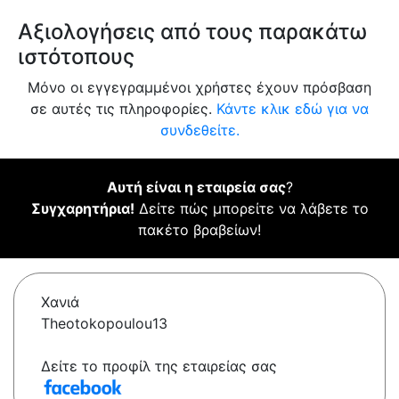
Αξιολογήσεις από τους παρακάτω
ιστότοπους
Μόνο οι εγγεγραμμένοι χρήστες έχουν πρόσβαση
σε αυτές τις πληροφορίες.
Κάντε κλικ εδώ για να
συνδεθείτε.
Αυτή είναι η εταιρεία σας
?
Συγχαρητήρια!
Δείτε πώς μπορείτε να λάβετε το
πακέτο βραβείων!
Χανιά
Theotokopoulou13
Δείτε το προφίλ της εταιρείας σας