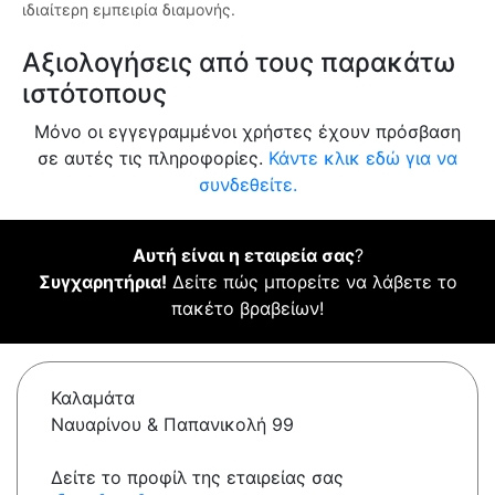
ιδιαίτερη εμπειρία διαμονής.
Αξιολογήσεις από τους παρακάτω
ιστότοπους
Μόνο οι εγγεγραμμένοι χρήστες έχουν πρόσβαση
σε αυτές τις πληροφορίες.
Κάντε κλικ εδώ για να
συνδεθείτε.
Αυτή είναι η εταιρεία σας
?
Συγχαρητήρια!
Δείτε πώς μπορείτε να λάβετε το
πακέτο βραβείων!
Καλαμάτα
Ναυαρίνου & Παπανικολή 99
Δείτε το προφίλ της εταιρείας σας