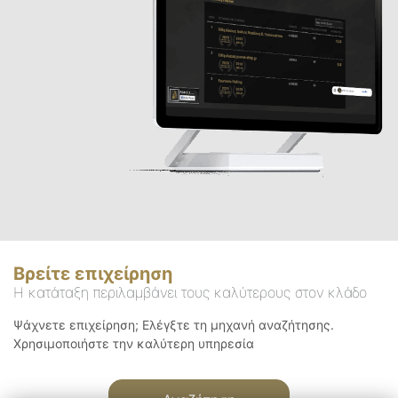
Βρείτε επιχείρηση
Η κατάταξη περιλαμβάνει τους καλύτερους στον κλάδο
Ψάχνετε επιχείρηση; Ελέγξτε τη μηχανή αναζήτησης.
Χρησιμοποιήστε την καλύτερη υπηρεσία