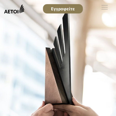
Εγγραφείτε