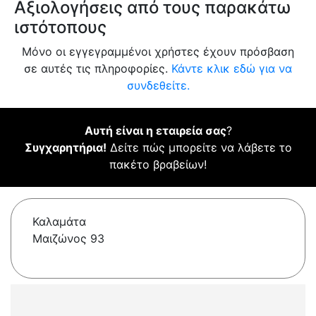
Αξιολογήσεις από τους παρακάτω
ιστότοπους
Μόνο οι εγγεγραμμένοι χρήστες έχουν πρόσβαση
σε αυτές τις πληροφορίες.
Κάντε κλικ εδώ για να
συνδεθείτε.
Αυτή είναι η εταιρεία σας
?
Συγχαρητήρια!
Δείτε πώς μπορείτε να λάβετε το
πακέτο βραβείων!
Καλαμάτα
Μαιζώνος 93