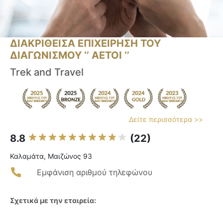
ΔΙΑΚΡΙΘΕΙΣΑ ΕΠΙΧΕΙΡΗΣΗ ΤΟΥ
ΔΙΑΓΩΝΙΣΜΟΥ ‘’ ΑΕΤΟΙ ‘’
Trek and Travel
Δείτε περισσότερα >>
8.8
(22)
Καλαμάτα, Μαιζώνος 93
Εμφάνιση αριθμού τηλεφώνου
Σχετικά με την εταιρεία: