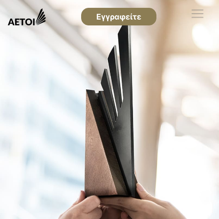
Εγγραφείτε