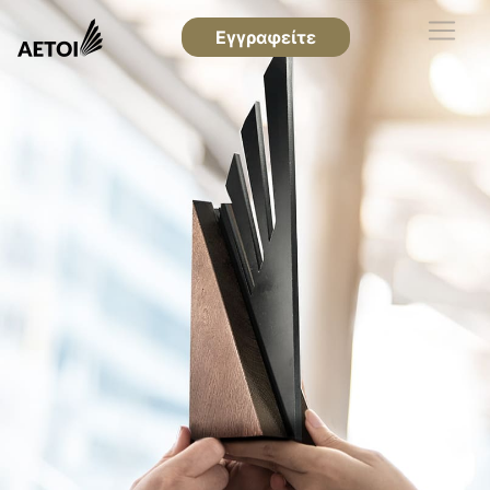
Εγγραφείτε