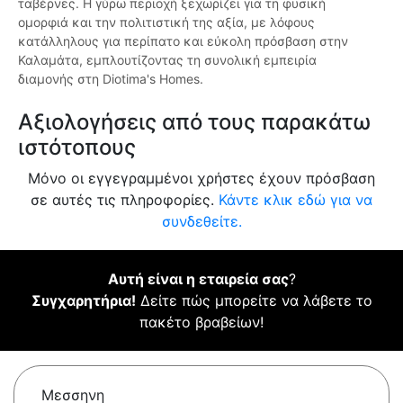
ταβέρνες. Η γύρω περιοχή ξεχωρίζει για τη φυσική
ομορφιά και την πολιτιστική της αξία, με λόφους
κατάλληλους για περίπατο και εύκολη πρόσβαση στην
Καλαμάτα, εμπλουτίζοντας τη συνολική εμπειρία
διαμονής στη Diotima's Homes.
Αξιολογήσεις από τους παρακάτω
ιστότοπους
Μόνο οι εγγεγραμμένοι χρήστες έχουν πρόσβαση
σε αυτές τις πληροφορίες.
Κάντε κλικ εδώ για να
συνδεθείτε.
Αυτή είναι η εταιρεία σας
?
Συγχαρητήρια!
Δείτε πώς μπορείτε να λάβετε το
πακέτο βραβείων!
Μεσσηνη