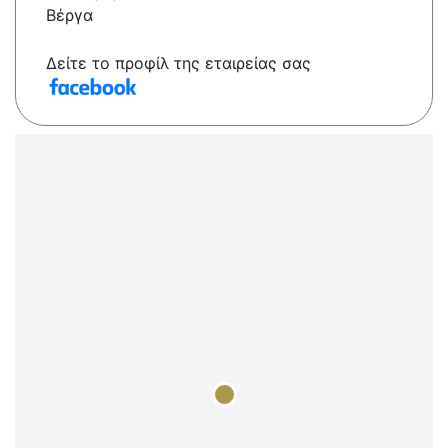
Βέργα
Δείτε το προφίλ της εταιρείας σας