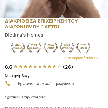
ΔΙΑΚΡΙΘΕΙΣΑ ΕΠΙΧΕΙΡΗΣΗ ΤΟΥ
ΔΙΑΓΩΝΙΣΜΟΥ ‘’ ΑΕΤΟΙ ‘’
Diotima's Homes
Δείτε περισσότερα >>
8.6
(26)
Μεσσηνη, Βέργα
Εμφάνιση αριθμού τηλεφώνου
Σχετικά με την εταιρεία:
Diotima's Homes
αποτελεί έναν παραδοσιακό οικισμό