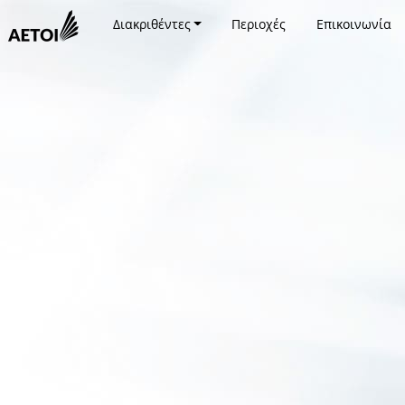
Διακριθέντες
Περιοχές
Επικοινωνία