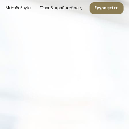
Μεθοδολογία
Όροι & προϋποθέσεις
Εγγραφείτε