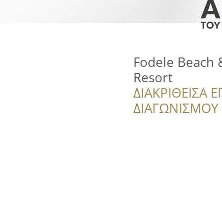
Fodele Beach 
Resort
ΔΙΑΚΡΙΘΕΙΣΑ Ε
ΔΙΑΓΩΝΙΣΜΟΥ ‘’