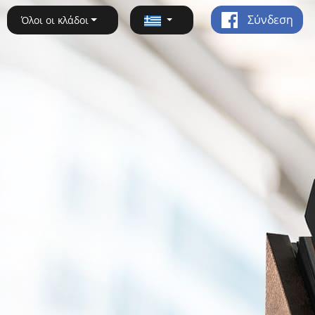
Σύνδεση
Όλοι οι κλάδοι