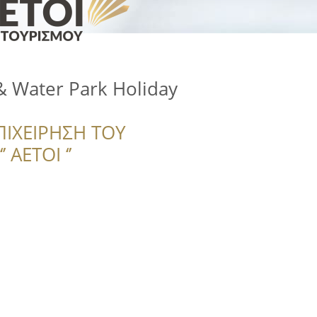
& Water Park Holiday
ΠΙΧΕΙΡΗΣΗ ΤΟΥ
 ΑΕΤΟΙ ‘’