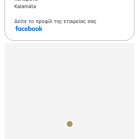
Kalamáta
Δείτε το προφίλ της εταιρείας σας