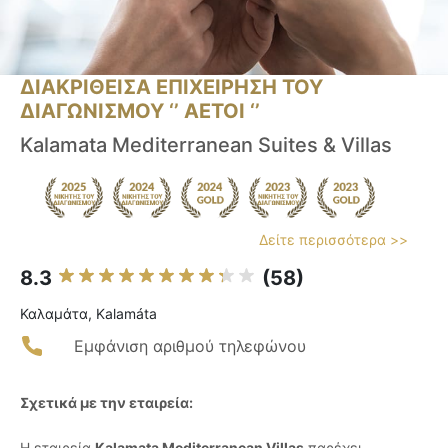
ΔΙΑΚΡΙΘΕΙΣΑ ΕΠΙΧΕΙΡΗΣΗ ΤΟΥ
ΔΙΑΓΩΝΙΣΜΟΥ ‘’ ΑΕΤΟΙ ‘’
Kalamata Mediterranean Suites & Villas
Δείτε περισσότερα >>
8.3
(58)
Καλαμάτα, Kalamáta
Εμφάνιση αριθμού τηλεφώνου
Σχετικά με την εταιρεία:
Η εταιρεία
Kalamata Mediterranean Villas
παρέχει