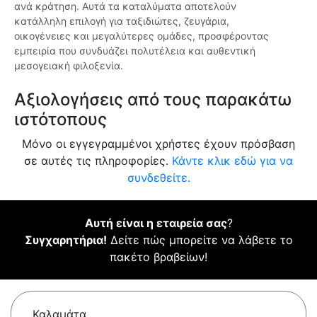
ανά κράτηση. Αυτά τα καταλύματα αποτελούν
κατάλληλη επιλογή για ταξιδιώτες, ζευγάρια,
οικογένειες και μεγαλύτερες ομάδες, προσφέροντας
εμπειρία που συνδυάζει πολυτέλεια και αυθεντική
μεσογειακή φιλοξενία.
Αξιολογήσεις από τους παρακάτω
ιστότοπους
Μόνο οι εγγεγραμμένοι χρήστες έχουν πρόσβαση
σε αυτές τις πληροφορίες.
Κάντε κλικ εδώ για να
συνδεθείτε.
Αυτή είναι η εταιρεία σας
?
Συγχαρητήρια!
Δείτε πώς μπορείτε να λάβετε το
πακέτο βραβείων!
Καλαμάτα