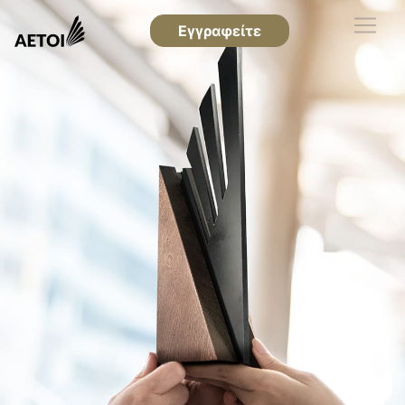
Εγγραφείτε