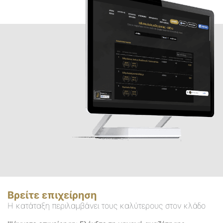
Βρείτε επιχείρηση
Η κατάταξη περιλαμβάνει τους καλύτερους στον κλάδο