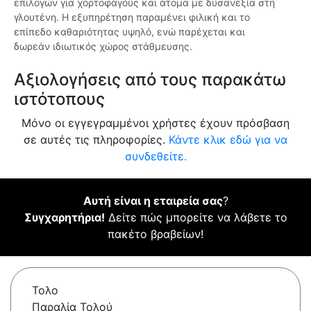
επιλογών για χορτοφάγους και άτομα με δυσανεξία στη
γλουτένη. Η εξυπηρέτηση παραμένει φιλική και το
επίπεδο καθαριότητας υψηλό, ενώ παρέχεται και
δωρεάν ιδιωτικός χώρος στάθμευσης.
Αξιολογήσεις από τους παρακάτω
ιστότοπους
Μόνο οι εγγεγραμμένοι χρήστες έχουν πρόσβαση
σε αυτές τις πληροφορίες.
Κάντε κλικ εδώ για να
συνδεθείτε.
Αυτή είναι η εταιρεία σας
?
Συγχαρητήρια!
Δείτε πώς μπορείτε να λάβετε το
πακέτο βραβείων!
Τολο
Παραλία Τολού