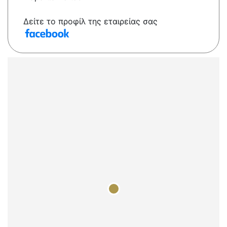
Δείτε το προφίλ της εταιρείας σας