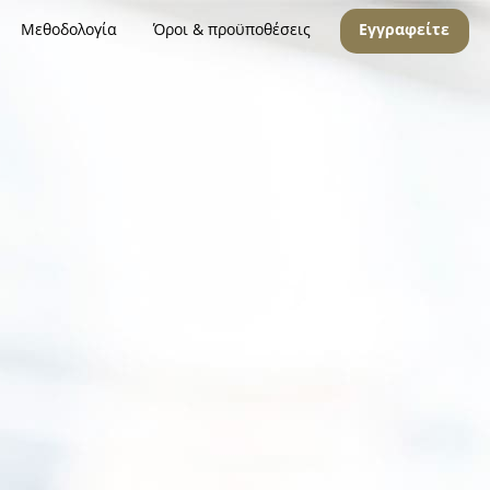
Μεθοδολογία
Όροι & προϋποθέσεις
Εγγραφείτε