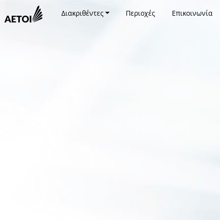
Διακριθέντες
Περιοχές
Επικοινωνία