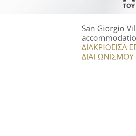
San Giorgio Vi
accommodatio
ΔΙΑΚΡΙΘΕΙΣΑ Ε
ΔΙΑΓΩΝΙΣΜΟΥ ‘’