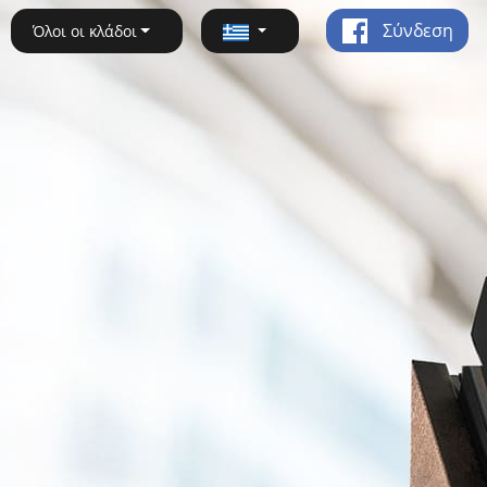
Σύνδεση
Όλοι οι κλάδοι