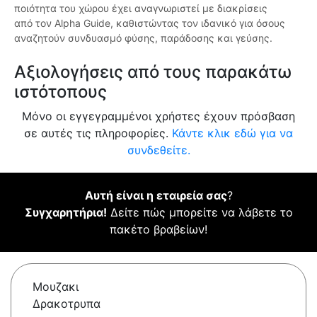
ποιότητα του χώρου έχει αναγνωριστεί με διακρίσεις
από τον Alpha Guide, καθιστώντας τον ιδανικό για όσους
αναζητούν συνδυασμό φύσης, παράδοσης και γεύσης.
Αξιολογήσεις από τους παρακάτω
ιστότοπους
Μόνο οι εγγεγραμμένοι χρήστες έχουν πρόσβαση
σε αυτές τις πληροφορίες.
Κάντε κλικ εδώ για να
συνδεθείτε.
Αυτή είναι η εταιρεία σας
?
Συγχαρητήρια!
Δείτε πώς μπορείτε να λάβετε το
πακέτο βραβείων!
Μουζακι
Δρακοτρυπα