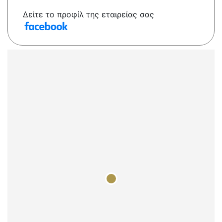
Δείτε το προφίλ της εταιρείας σας