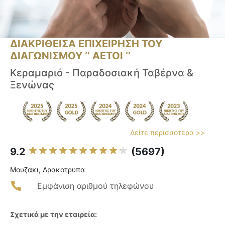
ΔΙΑΚΡΙΘΕΙΣΑ ΕΠΙΧΕΙΡΗΣΗ ΤΟΥ
ΔΙΑΓΩΝΙΣΜΟΥ ‘’ ΑΕΤΟΙ ‘’
Κεραμαριό - Παραδοσιακή Ταβέρνα &
Ξενώνας
Δείτε περισσότερα >>
9.2
(5697)
Μουζακι, Δρακοτρυπα
Εμφάνιση αριθμού τηλεφώνου
Σχετικά με την εταιρεία: