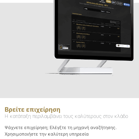
Βρείτε επιχείρηση
Η κατάταξη περιλαμβάνει τους καλύτερους στον κλάδο
Ψάχνετε επιχείρηση; Ελέγξτε τη μηχανή αναζήτησης.
Χρησιμοποιήστε την καλύτερη υπηρεσία