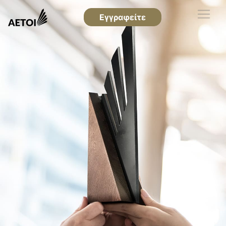
Εγγραφείτε