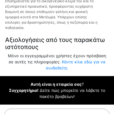
επισημαίνεται για το οικογενειακό κλίμα του και το
εξυπηρετικό προσωπικό, προσφέροντας ευχάριστη
διαμονή σε όσους επιθυμούν γαλήνη και φυσική
ομορφιά κοντά στα Μετέωρα. Υπάρχουν επίσης
επιλογές για δραστηριότητες, όπως η πεζοπορία και η
ποδηλασία.
Αξιολογήσεις από τους παρακάτω
ιστότοπους
Μόνο οι εγγεγραμμένοι χρήστες έχουν πρόσβαση
σε αυτές τις πληροφορίες.
Κάντε κλικ εδώ για να
συνδεθείτε.
Αυτή είναι η εταιρεία σας
?
Συγχαρητήρια!
Δείτε πώς μπορείτε να λάβετε το
πακέτο βραβείων!