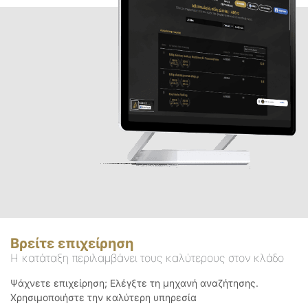
Βρείτε επιχείρηση
Η κατάταξη περιλαμβάνει τους καλύτερους στον κλάδο
Ψάχνετε επιχείρηση; Ελέγξτε τη μηχανή αναζήτησης.
Χρησιμοποιήστε την καλύτερη υπηρεσία