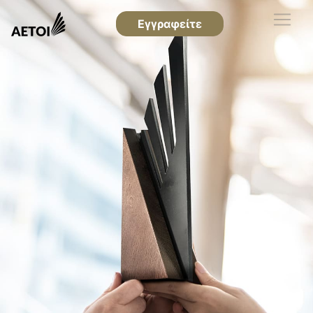
Εγγραφείτε