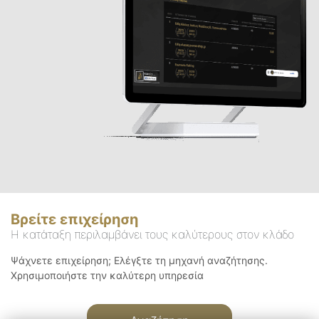
Βρείτε επιχείρηση
Η κατάταξη περιλαμβάνει τους καλύτερους στον κλάδο
Ψάχνετε επιχείρηση; Ελέγξτε τη μηχανή αναζήτησης.
Χρησιμοποιήστε την καλύτερη υπηρεσία