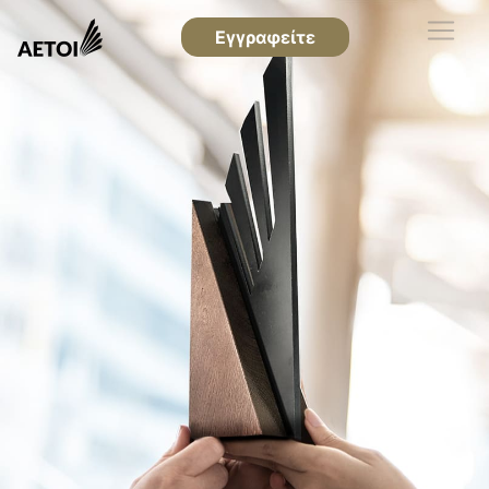
Εγγραφείτε