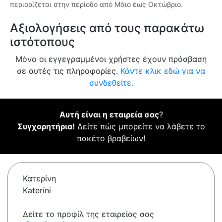
περιορίζεται στην περίοδο από Μάιο έως Οκτώβριο.
Αξιολογήσεις από τους παρακάτω
ιστότοπους
Μόνο οι εγγεγραμμένοι χρήστες έχουν πρόσβαση
σε αυτές τις πληροφορίες.
Κάντε κλικ εδώ για να
συνδεθείτε.
Αυτή είναι η εταιρεία σας
?
Συγχαρητήρια!
Δείτε πώς μπορείτε να λάβετε το
πακέτο βραβείων!
Κατερίνη
Kateríni
Δείτε το προφίλ της εταιρείας σας