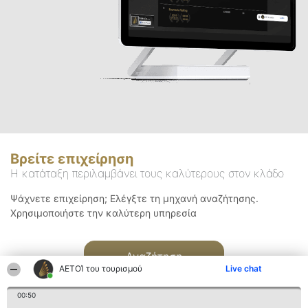
Βρείτε επιχείρηση
Η κατάταξη περιλαμβάνει τους καλύτερους στον κλάδο
Ψάχνετε επιχείρηση; Ελέγξτε τη μηχανή αναζήτησης.
Χρησιμοποιήστε την καλύτερη υπηρεσία
Αναζήτηση
ΑΕΤΟΊ του τουρισμού
Live chat
00:50