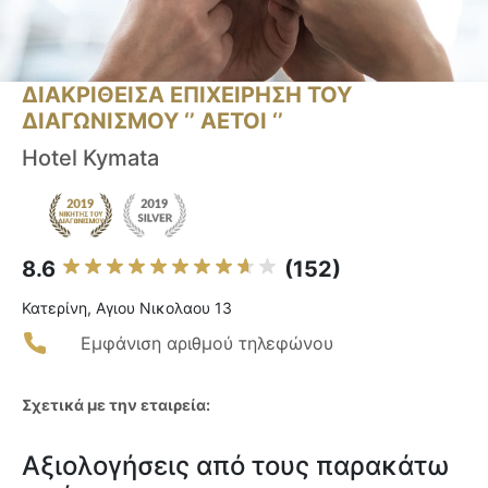
ΔΙΑΚΡΙΘΕΙΣΑ ΕΠΙΧΕΙΡΗΣΗ ΤΟΥ
ΔΙΑΓΩΝΙΣΜΟΥ ‘’ ΑΕΤΟΙ ‘’
Hotel Kymata
8.6
(152)
Κατερίνη, Αγιου Νικολαου 13
Εμφάνιση αριθμού τηλεφώνου
Σχετικά με την εταιρεία:
Αξιολογήσεις από τους παρακάτω