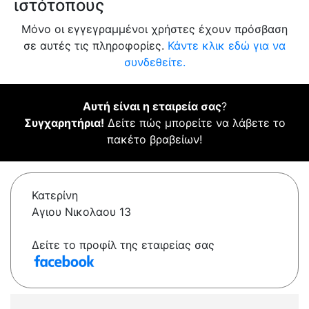
ιστότοπους
Μόνο οι εγγεγραμμένοι χρήστες έχουν πρόσβαση
σε αυτές τις πληροφορίες.
Κάντε κλικ εδώ για να
συνδεθείτε.
Αυτή είναι η εταιρεία σας
?
Συγχαρητήρια!
Δείτε πώς μπορείτε να λάβετε το
πακέτο βραβείων!
Κατερίνη
Αγιου Νικολαου 13
Δείτε το προφίλ της εταιρείας σας