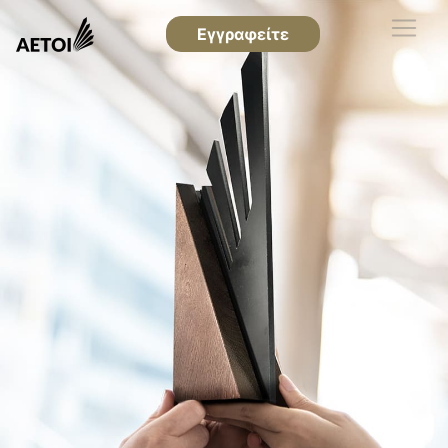
Εγγραφείτε