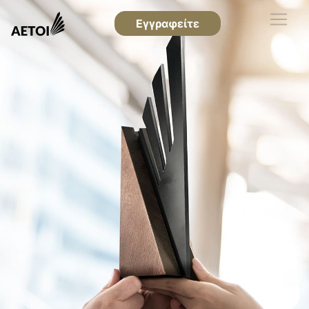
Εγγραφείτε