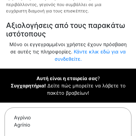
περιβάλλοντος, γεγονός που συμβάλλει σε μια
ευχάριστη διαμονή για τους επισκέπτες.
Αξιολογήσεις από τους παρακάτω
ιστότοπους
Μόνο οι εγγεγραμμένοι χρήστες έχουν πρόσβαση
σε αυτές τις πληροφορίες.
Κάντε κλικ εδώ για να
συνδεθείτε.
Αυτή είναι η εταιρεία σας
?
Συγχαρητήρια!
Δείτε πώς μπορείτε να λάβετε το
πακέτο βραβείων!
Αγρίνιο
Agrínio