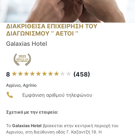
ΔΙΑΚΡΙΘΕΙΣΑ ΕΠΙΧΕΙΡΗΣΗ ΤΟΥ
ΔΙΑΓΩΝΙΣΜΟΥ ‘’ ΑΕΤΟΙ ‘’
Galaxias Hotel
8
(458)
Αγρίνιο, Agrínio
Εμφάνιση αριθμού τηλεφώνου
Σχετικά με την εταιρεία:
Το
Galaxias Hotel
βρίσκεται στην κεντρική περιοχή του
Αγρινίου, στη διεύθυνση οδός Γ. Καζαντζή 19. Η