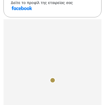
Δείτε το προφίλ της εταιρείας σας