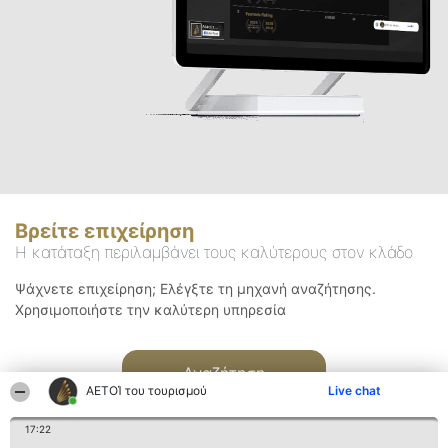
Βρείτε επιχείρηση
Η κατάταξη περιλαμβάνει τους καλύτερους στον κλάδο
Ψάχνετε επιχείρηση; Ελέγξτε τη μηχανή αναζήτησης.
Χρησιμοποιήστε την καλύτερη υπηρεσία
Αναζήτηση
ΑΕΤΟΊ του τουρισμού
Live chat
17:22