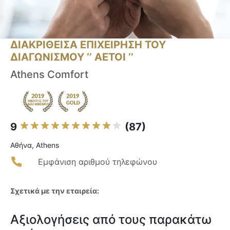
ΔΙΑΚΡΙΘΕΙΣΑ ΕΠΙΧΕΙΡΗΣΗ ΤΟΥ
ΔΙΑΓΩΝΙΣΜΟΥ ‘’ ΑΕΤΟΙ ‘’
Athens Comfort
9
(87)
Αθήνα, Athens
Εμφάνιση αριθμού τηλεφώνου
Σχετικά με την εταιρεία:
Αξιολογήσεις από τους παρακάτω