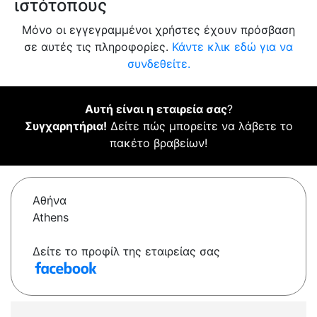
ιστότοπους
Μόνο οι εγγεγραμμένοι χρήστες έχουν πρόσβαση
σε αυτές τις πληροφορίες.
Κάντε κλικ εδώ για να
συνδεθείτε.
Αυτή είναι η εταιρεία σας
?
Συγχαρητήρια!
Δείτε πώς μπορείτε να λάβετε το
πακέτο βραβείων!
Αθήνα
Athens
Δείτε το προφίλ της εταιρείας σας