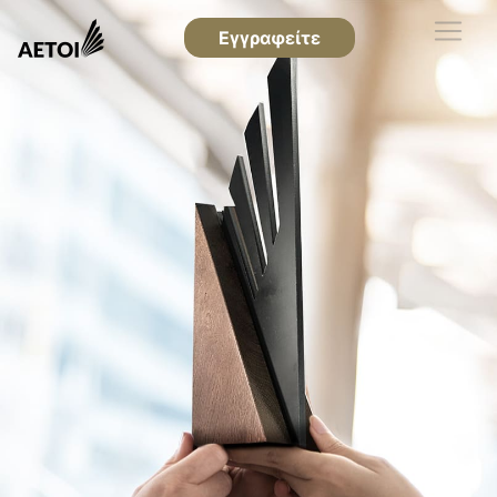
Εγγραφείτε