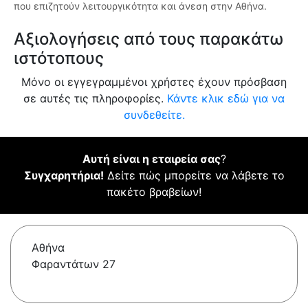
που επιζητούν λειτουργικότητα και άνεση στην Αθήνα.
Αξιολογήσεις από τους παρακάτω
ιστότοπους
Μόνο οι εγγεγραμμένοι χρήστες έχουν πρόσβαση
σε αυτές τις πληροφορίες.
Κάντε κλικ εδώ για να
συνδεθείτε.
Αυτή είναι η εταιρεία σας
?
Συγχαρητήρια!
Δείτε πώς μπορείτε να λάβετε το
πακέτο βραβείων!
Αθήνα
Φαραντάτων 27