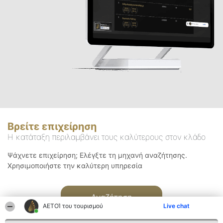
Βρείτε επιχείρηση
Η κατάταξη περιλαμβάνει τους καλύτερους στον κλάδο
Ψάχνετε επιχείρηση; Ελέγξτε τη μηχανή αναζήτησης.
Χρησιμοποιήστε την καλύτερη υπηρεσία
Αναζήτηση
ΑΕΤΟΊ του τουρισμού
Live chat