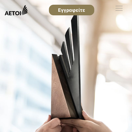
Εγγραφείτε