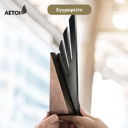
Εγγραφείτε