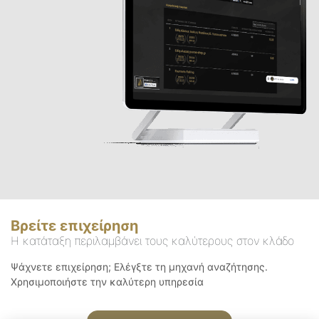
Βρείτε επιχείρηση
Η κατάταξη περιλαμβάνει τους καλύτερους στον κλάδο
Ψάχνετε επιχείρηση; Ελέγξτε τη μηχανή αναζήτησης.
Χρησιμοποιήστε την καλύτερη υπηρεσία