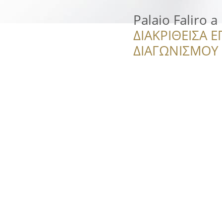
Palaio Faliro a
ΔΙΑΚΡΙΘΕΙΣΑ Ε
ΔΙΑΓΩΝΙΣΜΟΥ ‘’