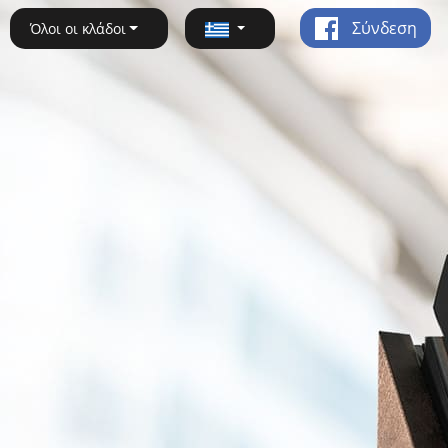
Σύνδεση
Όλοι οι κλάδοι