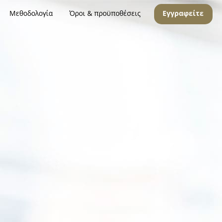
Μεθοδολογία
Όροι & προϋποθέσεις
Εγγραφείτε