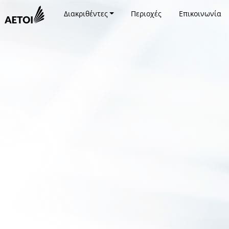
Διακριθέντες
Περιοχές
Επικοινωνία