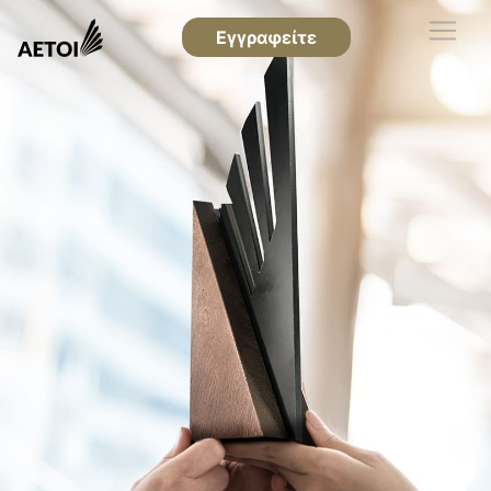
Εγγραφείτε