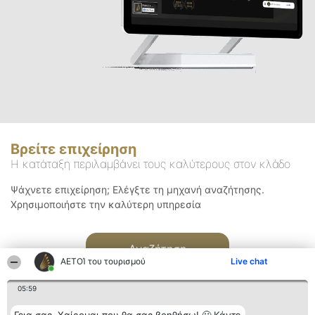
Βρείτε επιχείρηση
Η κατάταξη περιλαμβάνει τους καλύτερους στον κλάδο
Ψάχνετε επιχείρηση; Ελέγξτε τη μηχανή αναζήτησης.
Χρησιμοποιήστε την καλύτερη υπηρεσία
Αναζήτηση
ΑΕΤΟΊ του τουρισμού
Live chat
05:59