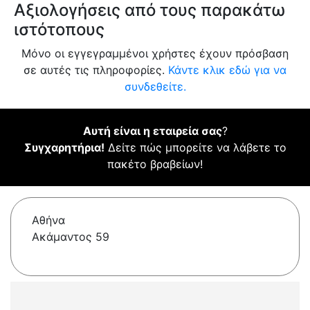
Αξιολογήσεις από τους παρακάτω
ιστότοπους
Μόνο οι εγγεγραμμένοι χρήστες έχουν πρόσβαση
σε αυτές τις πληροφορίες.
Κάντε κλικ εδώ για να
συνδεθείτε.
Αυτή είναι η εταιρεία σας
?
Συγχαρητήρια!
Δείτε πώς μπορείτε να λάβετε το
πακέτο βραβείων!
Αθήνα
Ακάμαντος 59