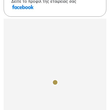
Δείτε το προφίλ της εταιρείας σας