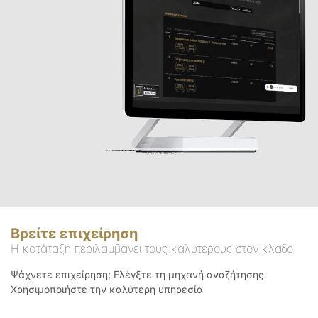
Βρείτε επιχείρηση
Η κατάταξη περιλαμβάνει τους καλύτερους στον κλάδο
Ψάχνετε επιχείρηση; Ελέγξτε τη μηχανή αναζήτησης.
Χρησιμοποιήστε την καλύτερη υπηρεσία