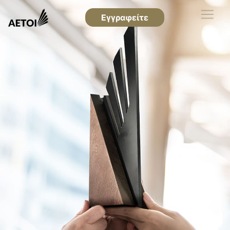
Εγγραφείτε