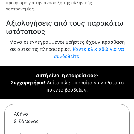
προορισμό για την ανάδειξη της ελληνικής
γαστρονομίας.
Αξιολογήσεις από τους παρακάτω
ιστότοπους
Μόνο οι εγγεγραμμένοι χρήστες έχουν πρόσβαση
σε αυτές τις πληροφορίες.
Κάντε κλικ εδώ για να
συνδεθείτε.
Αυτή είναι η εταιρεία σας
?
Συγχαρητήρια!
Δείτε πώς μπορείτε να λάβετε το
πακέτο βραβείων!
Αθήνα
9 Σόλωνος