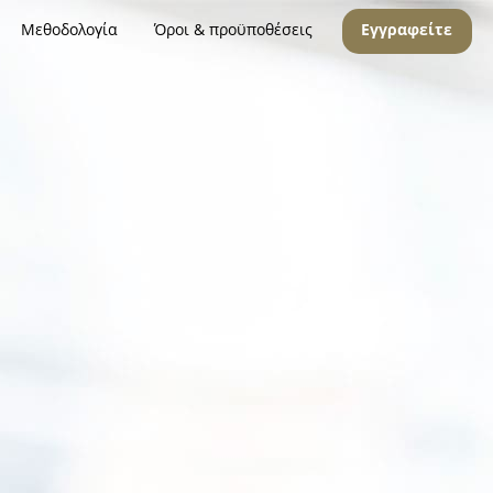
Μεθοδολογία
Όροι & προϋποθέσεις
Εγγραφείτε