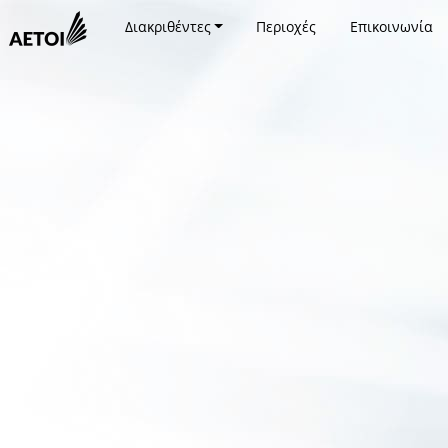
Διακριθέντες
Περιοχές
Επικοινωνία