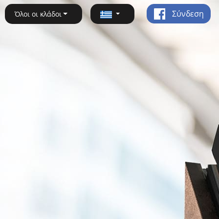
Σύνδεση
Όλοι οι κλάδοι