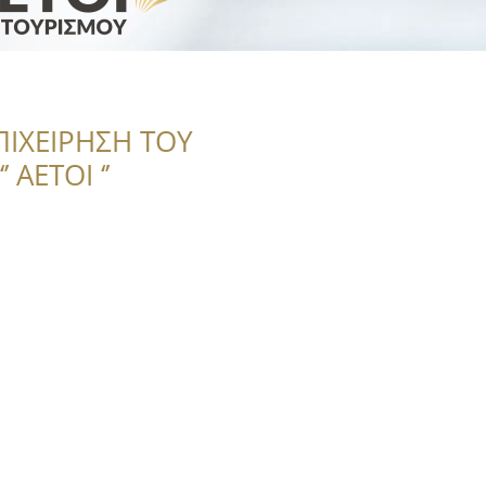
ΠΙΧΕΙΡΗΣΗ ΤΟΥ
 ΑΕΤΟΙ ‘’