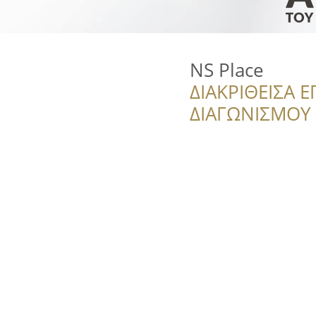
NS Place
ΔΙΑΚΡΙΘΕΙΣΑ Ε
ΔΙΑΓΩΝΙΣΜΟΥ ‘’