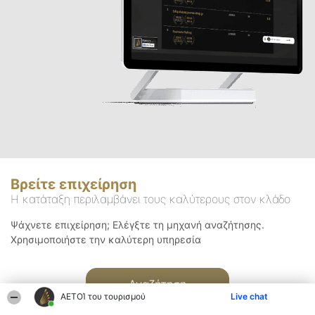
Βρείτε επιχείρηση
Η κατάταξη περιλαμβάνει τους καλύτερους στον κλάδο
Ψάχνετε επιχείρηση; Ελέγξτε τη μηχανή αναζήτησης.
Χρησιμοποιήστε την καλύτερη υπηρεσία
Αναζήτηση
ΑΕΤΟΊ του τουρισμού
Live chat