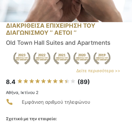
ΔΙΑΚΡΙΘΕΙΣΑ ΕΠΙΧΕΙΡΗΣΗ ΤΟΥ
ΔΙΑΓΩΝΙΣΜΟΥ ‘’ ΑΕΤΟΙ ‘’
Old Town Hall Suites and Apartments
Δείτε περισσότερα >>
8.4
(89)
Αθήνα, Ικτίνου 2
Εμφάνιση αριθμού τηλεφώνου
Σχετικά με την εταιρεία: