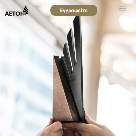
Εγγραφείτε