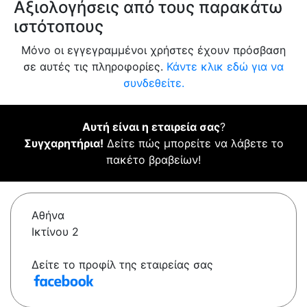
Αξιολογήσεις από τους παρακάτω
ιστότοπους
Μόνο οι εγγεγραμμένοι χρήστες έχουν πρόσβαση
σε αυτές τις πληροφορίες.
Κάντε κλικ εδώ για να
συνδεθείτε.
Αυτή είναι η εταιρεία σας
?
Συγχαρητήρια!
Δείτε πώς μπορείτε να λάβετε το
πακέτο βραβείων!
Αθήνα
Ικτίνου 2
Δείτε το προφίλ της εταιρείας σας