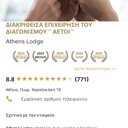
ΔΙΑΚΡΙΘΕΙΣΑ ΕΠΙΧΕΙΡΗΣΗ ΤΟΥ
ΔΙΑΓΩΝΙΣΜΟΥ ‘’ ΑΕΤΟΙ ‘’
Athens Lodge
Δείτε περισσότερα >>
8.8
(771)
Αθήνα, Γεωρ. Καραϊσκάκη 19
Εμφάνιση αριθμού τηλεφώνου
Σχετικά με την εταιρεία:
Athens Lodge
αποτελεί ένα μοντέρνο boutique