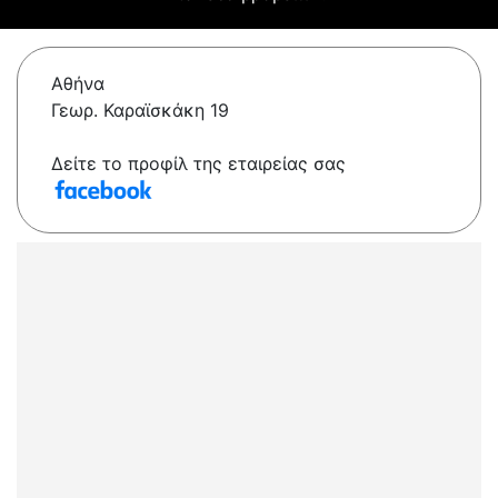
Αθήνα
Γεωρ. Καραϊσκάκη 19
Δείτε το προφίλ της εταιρείας σας