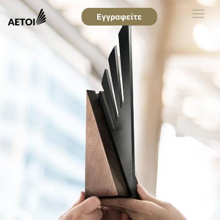
Εγγραφείτε