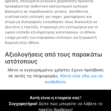
φρέσκα, επιλεγμένα ελληνικά χειροποίητα προϊόντα,
προσφέροντας αυθεντική γαστρονομική εμπειρία
βασισμένη σε παραδοσιακές γεύσεις. Διατίθενται
εναλλακτικές επιλογές για vegan, χορτοφάγους και
άτομα με διατροφικές ευαισθησίες όπως δυσανεξία σε
γλουτένη ή λακτόζη. Η προσοχή στη λεπτομέρεια και το
υψηλό επίπεδο εξυπηρέτησης κατατάσσουν το Athens
Lodge μεταξύ των κορυφαίων επιλογών για ξεχωριστή
διαμονή στην Αθήνα.
Αξιολογήσεις από τους παρακάτω
ιστότοπους
Μόνο οι εγγεγραμμένοι χρήστες έχουν πρόσβαση
σε αυτές τις πληροφορίες.
Κάντε κλικ εδώ για να
συνδεθείτε.
Αυτή είναι η εταιρεία σας
?
Συγχαρητήρια!
Δείτε πώς μπορείτε να λάβετε το
πακέτο βραβείων!