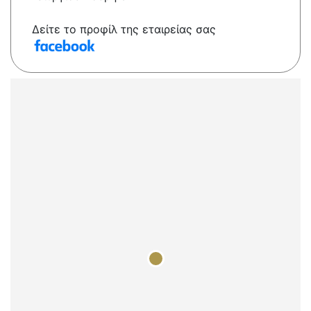
Δείτε το προφίλ της εταιρείας σας