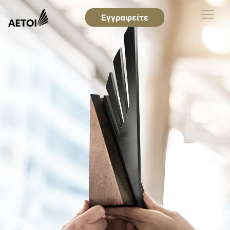
Εγγραφείτε