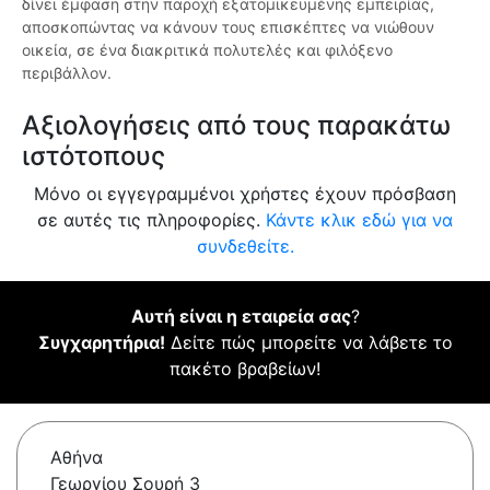
δίνει έμφαση στην παροχή εξατομικευμένης εμπειρίας,
αποσκοπώντας να κάνουν τους επισκέπτες να νιώθουν
οικεία, σε ένα διακριτικά πολυτελές και φιλόξενο
περιβάλλον.
Αξιολογήσεις από τους παρακάτω
ιστότοπους
Μόνο οι εγγεγραμμένοι χρήστες έχουν πρόσβαση
σε αυτές τις πληροφορίες.
Κάντε κλικ εδώ για να
συνδεθείτε.
Αυτή είναι η εταιρεία σας
?
Συγχαρητήρια!
Δείτε πώς μπορείτε να λάβετε το
πακέτο βραβείων!
Αθήνα
Γεωργίου Σουρή 3