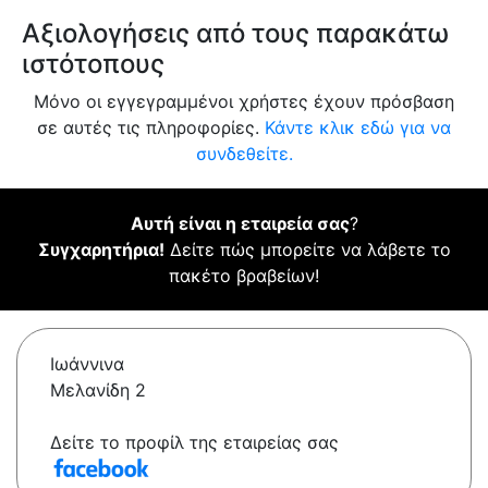
Αξιολογήσεις από τους παρακάτω
ιστότοπους
Μόνο οι εγγεγραμμένοι χρήστες έχουν πρόσβαση
σε αυτές τις πληροφορίες.
Κάντε κλικ εδώ για να
συνδεθείτε.
Αυτή είναι η εταιρεία σας
?
Συγχαρητήρια!
Δείτε πώς μπορείτε να λάβετε το
πακέτο βραβείων!
Ιωάννινα
Μελανίδη 2
Δείτε το προφίλ της εταιρείας σας