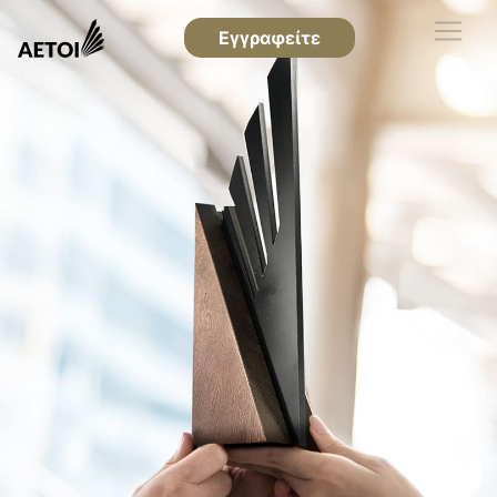
Εγγραφείτε