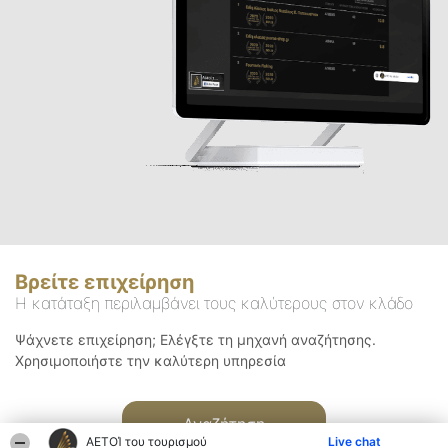
Βρείτε επιχείρηση
Η κατάταξη περιλαμβάνει τους καλύτερους στον κλάδο
Ψάχνετε επιχείρηση; Ελέγξτε τη μηχανή αναζήτησης.
Χρησιμοποιήστε την καλύτερη υπηρεσία
Αναζήτηση
ΑΕΤΟΊ του τουρισμού
Live chat