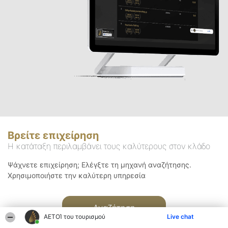
Βρείτε επιχείρηση
Η κατάταξη περιλαμβάνει τους καλύτερους στον κλάδο
Ψάχνετε επιχείρηση; Ελέγξτε τη μηχανή αναζήτησης.
Χρησιμοποιήστε την καλύτερη υπηρεσία
Αναζήτηση
ΑΕΤΟΊ του τουρισμού
Live chat