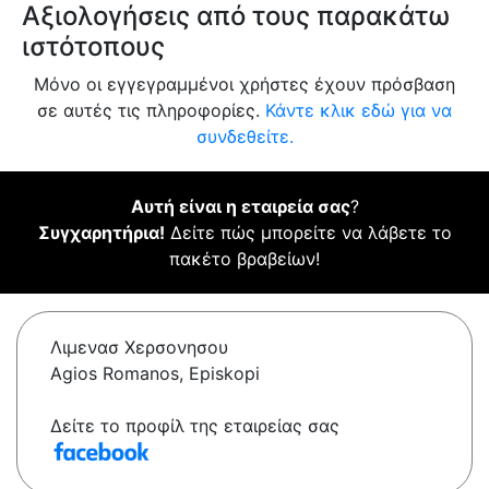
Αξιολογήσεις από τους παρακάτω
ιστότοπους
Μόνο οι εγγεγραμμένοι χρήστες έχουν πρόσβαση
σε αυτές τις πληροφορίες.
Κάντε κλικ εδώ για να
συνδεθείτε.
Αυτή είναι η εταιρεία σας
?
Συγχαρητήρια!
Δείτε πώς μπορείτε να λάβετε το
πακέτο βραβείων!
Λιμενασ Χερσονησου
Agios Romanos, Episkopi
Δείτε το προφίλ της εταιρείας σας