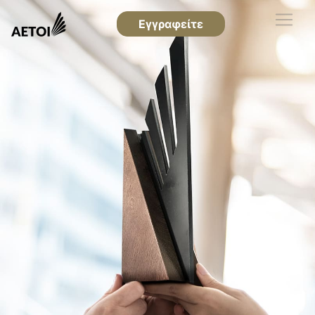
Εγγραφείτε