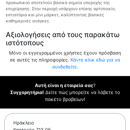
προσωπικού αποτελούν βασικά σημεία υπεροχής της
επιχείρησης. Στην περιοχή υπάρχουν επίσης αρτοποιείο,
εστιατόρια και μίνι μάρκετ, καλύπτοντας βασικές
καθημερινές ανάγκες.
Αξιολογήσεις από τους παρακάτω
ιστότοπους
Μόνο οι εγγεγραμμένοι χρήστες έχουν πρόσβαση
σε αυτές τις πληροφορίες.
Κάντε κλικ εδώ για να
συνδεθείτε.
Αυτή είναι η εταιρεία σας
?
Συγχαρητήρια!
Δείτε πώς μπορείτε να λάβετε το
πακέτο βραβείων!
Ηράκλειο
Καρτερός 713 06