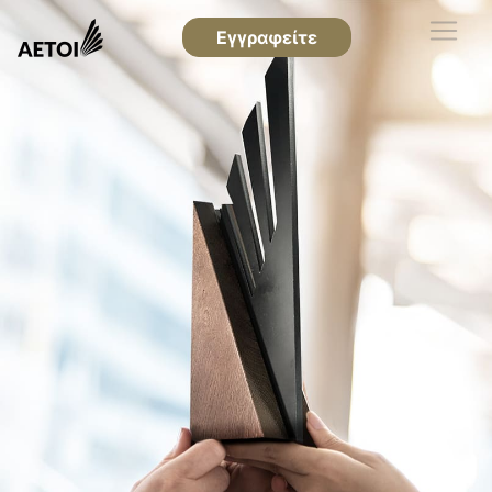
Εγγραφείτε