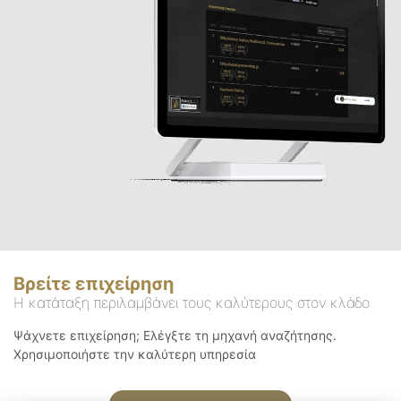
Βρείτε επιχείρηση
Η κατάταξη περιλαμβάνει τους καλύτερους στον κλάδο
Ψάχνετε επιχείρηση; Ελέγξτε τη μηχανή αναζήτησης.
Χρησιμοποιήστε την καλύτερη υπηρεσία