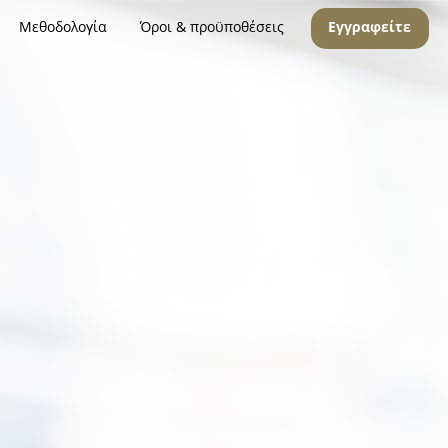
Μεθοδολογία
Όροι & προϋποθέσεις
Εγγραφείτε