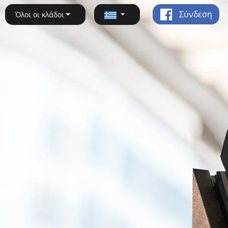
Σύνδεση
Όλοι οι κλάδοι