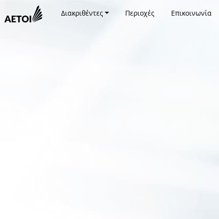
Διακριθέντες
Περιοχές
Επικοινωνία