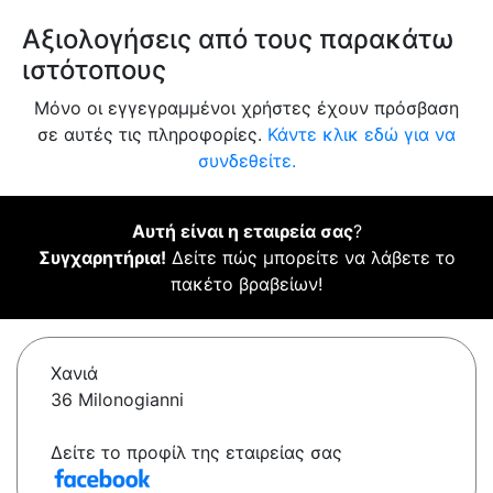
Αξιολογήσεις από τους παρακάτω
ιστότοπους
Μόνο οι εγγεγραμμένοι χρήστες έχουν πρόσβαση
σε αυτές τις πληροφορίες.
Κάντε κλικ εδώ για να
συνδεθείτε.
Αυτή είναι η εταιρεία σας
?
Συγχαρητήρια!
Δείτε πώς μπορείτε να λάβετε το
πακέτο βραβείων!
Χανιά
36 Milonogianni
Δείτε το προφίλ της εταιρείας σας