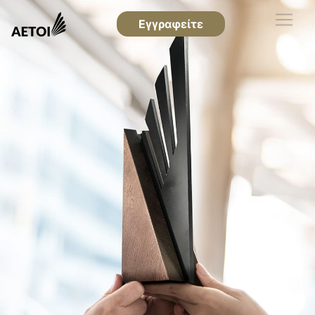
Εγγραφείτε