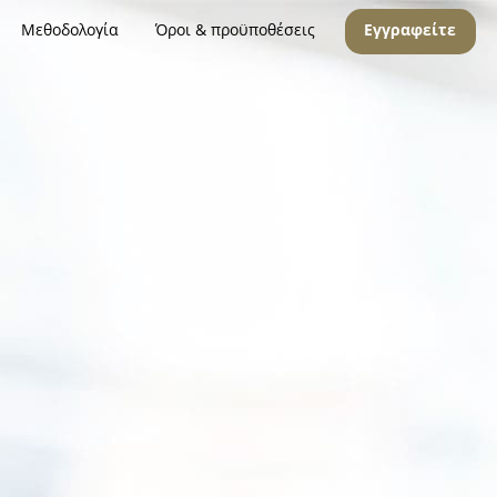
Μεθοδολογία
Όροι & προϋποθέσεις
Εγγραφείτε