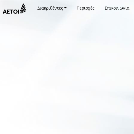
Διακριθέντες
Περιοχές
Επικοινωνία