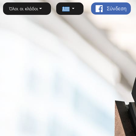
Σύνδεση
Όλοι οι κλάδοι