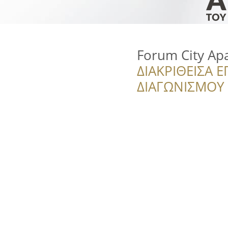
Forum City Ap
ΔΙΑΚΡΙΘΕΙΣΑ Ε
ΔΙΑΓΩΝΙΣΜΟΥ ‘’