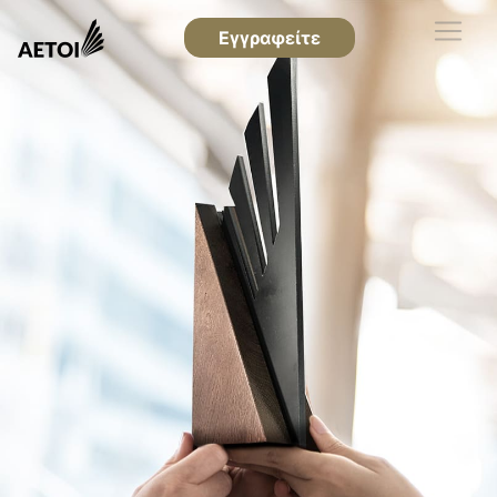
Εγγραφείτε