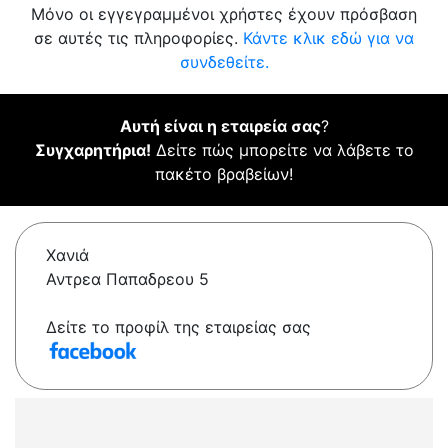
Μόνο οι εγγεγραμμένοι χρήστες έχουν πρόσβαση
σε αυτές τις πληροφορίες.
Κάντε κλικ εδώ για να
συνδεθείτε.
Αυτή είναι η εταιρεία σας
?
Συγχαρητήρια!
Δείτε πώς μπορείτε να λάβετε το
πακέτο βραβείων!
Χανιά
Αντρεα Παπαδρεου 5
Δείτε το προφίλ της εταιρείας σας