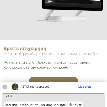
Βρείτε επιχείρηση
Η κατάταξη περιλαμβάνει τους καλύτερους στον κλάδο
Ψάχνετε επιχείρηση; Ελέγξτε τη μηχανή αναζήτησης.
Χρησιμοποιήστε την καλύτερη υπηρεσία
Αναζήτηση
ΑΕΤΟΊ του τουρισμού
Live chat
23:15
Γεια σας. Χαίρομαι που θα σας βοηθήσω! 🙂 Κάντε