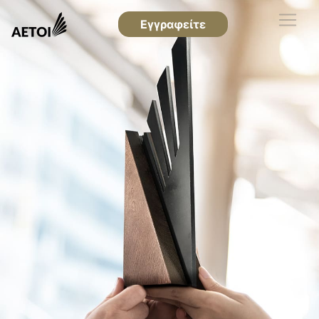
Εγγραφείτε