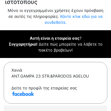
ιστότοπους
Μόνο οι εγγεγραμμένοι χρήστες έχουν πρόσβαση
σε αυτές τις πληροφορίες.
Κάντε κλικ εδώ για να
συνδεθείτε.
Αυτή είναι η εταιρεία σας
?
Συγχαρητήρια!
Δείτε πώς μπορείτε να λάβετε το
πακέτο βραβείων!
Χανιά
ANT.GAMPA 23 STR.&PARODOS AGELOU
Δείτε το προφίλ της εταιρείας σας