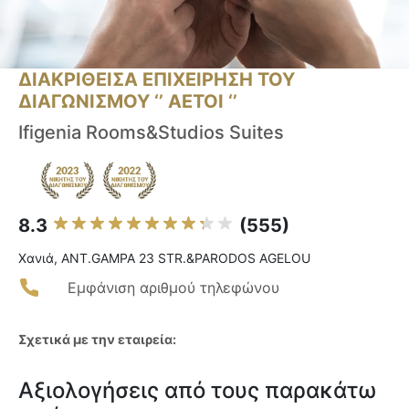
ΔΙΑΚΡΙΘΕΙΣΑ ΕΠΙΧΕΙΡΗΣΗ ΤΟΥ
ΔΙΑΓΩΝΙΣΜΟΥ ‘’ ΑΕΤΟΙ ‘’
Ifigenia Rooms&Studios Suites
8.3
(555)
Χανιά, ANT.GAMPA 23 STR.&PARODOS AGELOU
Εμφάνιση αριθμού τηλεφώνου
Σχετικά με την εταιρεία:
Αξιολογήσεις από τους παρακάτω