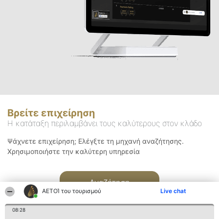
Βρείτε επιχείρηση
Η κατάταξη περιλαμβάνει τους καλύτερους στον κλάδο
Ψάχνετε επιχείρηση; Ελέγξτε τη μηχανή αναζήτησης.
Χρησιμοποιήστε την καλύτερη υπηρεσία
Αναζήτηση
ΑΕΤΟΊ του τουρισμού
Live chat
08:28