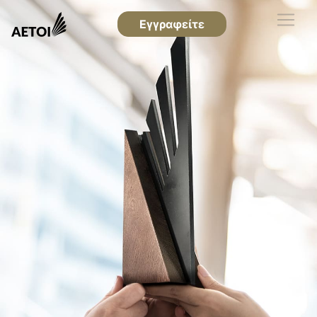
Εγγραφείτε