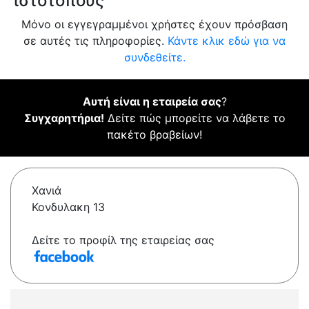
ιστότοπους
Μόνο οι εγγεγραμμένοι χρήστες έχουν πρόσβαση
σε αυτές τις πληροφορίες.
Κάντε κλικ εδώ για να
συνδεθείτε.
Αυτή είναι η εταιρεία σας
?
Συγχαρητήρια!
Δείτε πώς μπορείτε να λάβετε το
πακέτο βραβείων!
Χανιά
Κονδυλακη 13
Δείτε το προφίλ της εταιρείας σας